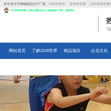
多年专注不锈钢制品生产厂家
2026世界杯
世界杯官网
2026世界杯赛
“
网站首页
了解2026世界
精品项目
企业文化
杯