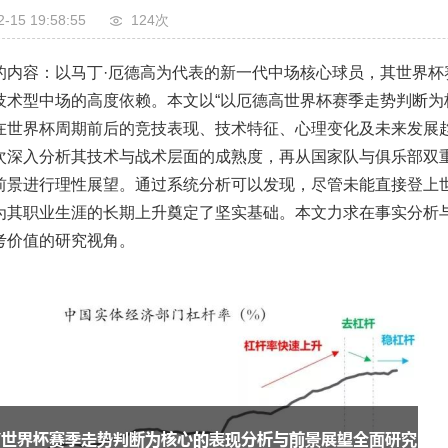
2-15 19:58:55
124次
的内容：以马丁·厄德高为代表的新一代中场核心球员，其世界
技术型中场的高度依赖。本文以“以厄德高世界杯赛季走势判断为
在世界杯周期前后的竞技表现、技术特征、心理变化及未来发展
次深入分析其技术与战术层面的成熟度，再从国家队与俱乐部双
前景进行理性展望。通过系统分析可以发现，尽管未能直接登上
为其职业生涯的长期上升奠定了坚实基础。本文力求在事实分析
考价值的研究视角。