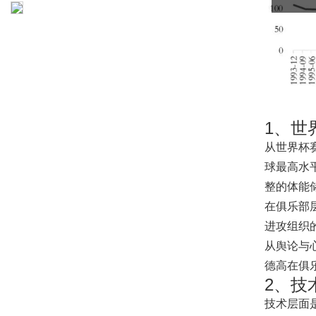
1、世
从世界杯
球最高水
整的体能
在俱乐部
进攻组织
从舆论与
德高在俱
2、技
技术层面