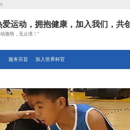
程
热爱运动，拥抱健康，加入我们，共
运动激情，无止境！”
服务宗旨
加入世界杯官
网