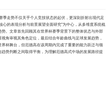
杯赛季走势不仅关乎个人竞技状态的起伏，更深刻折射出现代足
核心的表现分析与前景展望全面研究”为中心，从多维度系统梳
趋势。文章首先回顾其在世界杯赛季背景下的整体状态与外部
重视角审视其角色定位，最后结合年龄曲线与足球发展趋势，
世界杯舞台，但厄德高在该周期内完成了重要的能力跃迁与领
与趋势判断之间取得平衡，为理解厄德高式中场的发展路径提