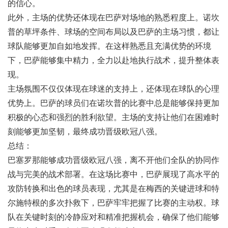
的信心。
此外，主场的优势还体现在巴萨对场地的熟悉程度上。诺坎
普的草坪条件、球场的空间布局以及巴萨的主场习惯，都让
球队能够更加自如地发挥。在这样熟悉且充满优势的环境
下，巴萨能够集中精力，全力以赴地执行战术，提升整体表
现。
主场氛围不仅仅体现在球迷的支持上，还体现在球队的心理
优势上。巴萨的球员们在诺坎普的比赛中总是能够保持更加
积极的心态和强烈的胜利欲望。主场的支持让他们在困难时
刻能够更加坚韧，最终成功晋级欧冠八强。
总结：
巴塞罗那能够成功晋级欧冠八强，离不开他们全队的协同作
战与完美的战术部署。在这场比赛中，巴萨展现了高水平的
攻防转换和出色的球员表现，尤其是在梅西的关键进球和特
尔施特根的多次扑救下，巴萨牢牢把握了比赛的主动权。球
队在关键时刻的冷静应对和精准把握机会，确保了他们能够