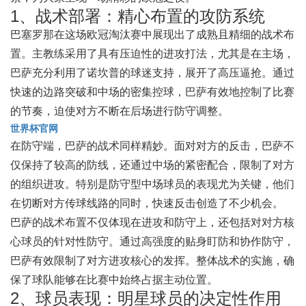
1、战术部署：精心布置的攻防系统
巴塞罗那在这场欧冠淘汰赛中展现出了成熟且精细的战术布
置。主教练采用了具有压迫性的进攻打法，尤其是在主场，
巴萨充分利用了诺坎普的球迷支持，展开了高压逼抢。通过
快速的边路突破和中场的密集控球，巴萨有效地控制了比赛
的节奏，迫使对方不断在后场进行防守调整。
世界杯官网
在防守端，巴萨的战术同样精妙。面对对方的反击，巴萨不
仅保持了较高的防线，还通过中场的紧密配合，限制了对方
的组织进攻。特别是防守型中场球员的表现尤为关键，他们
在切断对方传球线路的同时，快速反击创造了不少机会。
巴萨的战术布置不仅体现在进攻和防守上，还包括对对方核
心球员的针对性防守。通过高强度的贴身盯防和协作防守，
巴萨有效限制了对方进攻核心的发挥。整体战术的实施，确
保了球队能够在比赛中始终占据主动位置。
2、球员表现：明星球员的决定性作用