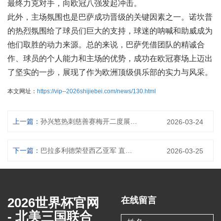
最终力克对手，向欧冠八强发起冲击。
此外，主场氛围也是巴萨成功晋级的关键因素之一。诺坎普
的热烈氛围给了球员们巨大的支持，球迷的呐喊和助威成为
他们取胜的动力来源。总的来说，巴萨凭借团队的精诚合
作、球员的个人能力和主场的优势，成功在欧冠赛场上迈出
了坚实的一步，展现了作为欧洲顶级俱乐部的实力与风采。
本文网址：
https://vip--2026shijiebei.com/news/130.html
上一篇：
孙兴慜热刺慈善赛梅开二度展现惊艳状态引关注
2026-03-24
下一篇：
巴拉多利德荣登西乙亚军 直接晋级西甲成就历史新篇章
2026-03-25
2026世界杯官网
在线留言
- 北美三国联合