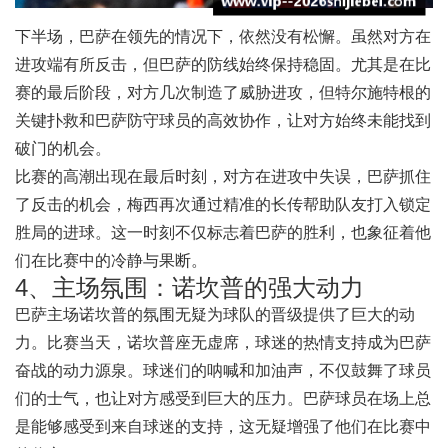
下半场，巴萨在领先的情况下，依然没有松懈。虽然对方在
进攻端有所反击，但巴萨的防线始终保持稳固。尤其是在比
赛的最后阶段，对方几次制造了威胁进攻，但特尔施特根的
关键扑救和巴萨防守球员的高效协作，让对方始终未能找到
破门的机会。
比赛的高潮出现在最后时刻，对方在进攻中失误，巴萨抓住
了反击的机会，梅西再次通过精准的长传帮助队友打入锁定
胜局的进球。这一时刻不仅标志着巴萨的胜利，也象征着他
们在比赛中的冷静与果断。
4、主场氛围：诺坎普的强大动力
巴萨主场诺坎普的氛围无疑为球队的晋级提供了巨大的动
力。比赛当天，诺坎普座无虚席，球迷的热情支持成为巴萨
奋战的动力源泉。球迷们的呐喊和加油声，不仅鼓舞了球员
们的士气，也让对方感受到巨大的压力。巴萨球员在场上总
是能够感受到来自球迷的支持，这无疑增强了他们在比赛中