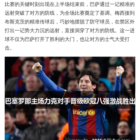
比赛的关键时刻出现在上半场结束前，巴萨通过一记精准的
远射突破了对方的防线，为全场比赛奠定了基调。梅西接到
布斯克茨的精准传球后，巧妙地摆脱了防守球员，在禁区外
打出一记势大力沉的远射，直接洞穿了对方的防线。这一进
球不仅为巴萨打开了胜利的大门，也让对方的士气大受打
击。