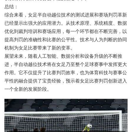
总结：
综合来看，女足半自动越位技术的测试进展和赛场判罚革新
已经显示出强大的应用潜力。从技术原理、系统精度、数据
优化到裁判培训和赛场应用，每一个环节都在不断完善，以
提高判罚的准确性和比赛的公平性。技术与人为判断的协同
机制为女足比赛带来了新的变革。
展望未来，随着人工智能、数据分析和设备升级的不断推
进，半自动越位技术将在女足乃至整个足球赛事中发挥更大
作用。它不仅提升了比赛判罚效率，也为体育科技与赛事公
平性的融合提供了宝贵经验，预示着女足比赛判罚创新进入
一个全新的发展阶段。