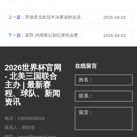
上一篇：
罗德里戈欧冠半决赛读秒连进两球 助皇马逆转晋级决赛
2026-04-01
下一篇：
若昂·内维斯以创纪录转会费加盟巴黎圣日耳曼引发关注
2026-04-02
2026世界杯官网
在线留言
- 北美三国联合
主办 | 最新赛
程、球队、新闻
资讯
电话：13659630024
联系人：周经理
邮箱：taboo@hotmail.com