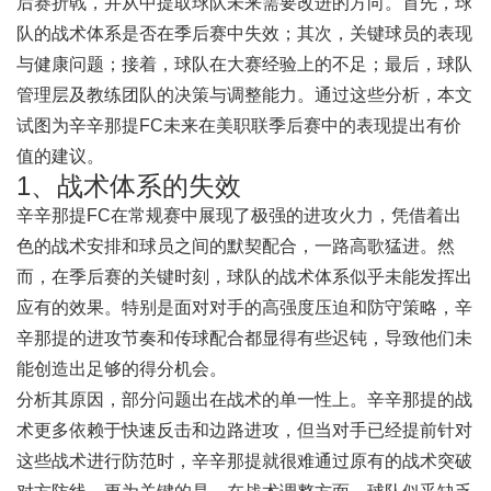
后赛折戟，并从中提取球队未来需要改进的方向。首先，球
队的战术体系是否在季后赛中失效；其次，关键球员的表现
与健康问题；接着，球队在大赛经验上的不足；最后，球队
管理层及教练团队的决策与调整能力。通过这些分析，本文
试图为辛辛那提FC未来在美职联季后赛中的表现提出有价
值的建议。
1、战术体系的失效
辛辛那提FC在常规赛中展现了极强的进攻火力，凭借着出
色的战术安排和球员之间的默契配合，一路高歌猛进。然
而，在季后赛的关键时刻，球队的战术体系似乎未能发挥出
应有的效果。特别是面对对手的高强度压迫和防守策略，辛
辛那提的进攻节奏和传球配合都显得有些迟钝，导致他们未
能创造出足够的得分机会。
分析其原因，部分问题出在战术的单一性上。辛辛那提的战
术更多依赖于快速反击和边路进攻，但当对手已经提前针对
这些战术进行防范时，辛辛那提就很难通过原有的战术突破