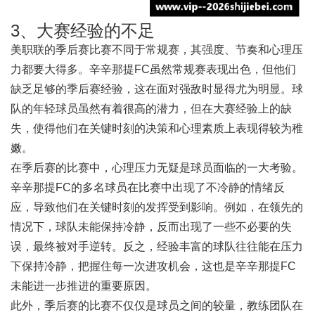
3、大赛经验的不足
美职联的季后赛比赛不同于常规赛，其强度、节奏和心理压
力都要大得多。辛辛那提FC虽然常规赛表现出色，但他们
缺乏足够的季后赛经验，这在面对强敌时显得尤为明显。球
队的年轻球员虽然有着很高的潜力，但在大赛经验上的缺
失，使得他们在关键时刻的决策和心理素质上表现得较为稚
嫩。
在季后赛的比赛中，心理压力无疑是球员面临的一大考验。
辛辛那提FC的多名球员在比赛中出现了不冷静的情绪反
应，导致他们在关键时刻的发挥受到影响。例如，在领先的
情况下，球队未能保持冷静，反而出现了一些不必要的失
误，最终被对手逆转。反之，经验丰富的球队往往能在压力
下保持冷静，把握住每一次进攻机会，这也是辛辛那提FC
未能进一步推进的重要原因。
此外，季后赛的比赛不仅仅是球员之间的较量，教练团队在