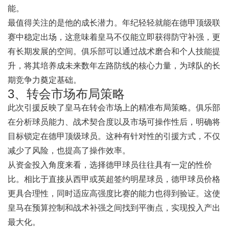
能。
最值得关注的是他的成长潜力。年纪轻轻就能在德甲顶级联
赛中稳定出场，这意味着皇马不仅能立即获得防守补强，更
有长期发展的空间。俱乐部可以通过战术磨合和个人技能提
升，将其培养成未来数年左路防线的核心力量，为球队的长
期竞争力奠定基础。
3、转会市场布局策略
此次引援反映了皇马在转会市场上的精准布局策略。俱乐部
在分析球员能力、战术契合度以及市场可操作性后，明确将
目标锁定在德甲顶级球员。这种有针对性的引援方式，不仅
减少了风险，也提高了操作效率。
从资金投入角度来看，选择德甲球员往往具有一定的性价
比。相比于直接从西甲或英超签约明星球员，德甲球员价格
更具合理性，同时适应高强度比赛的能力也得到验证。这使
皇马在预算控制和战术补强之间找到平衡点，实现投入产出
最大化。