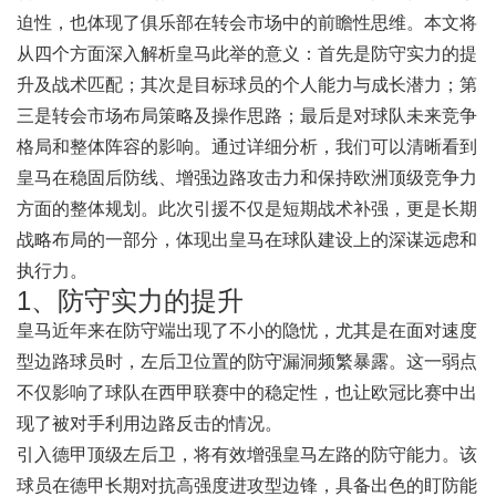
迫性，也体现了俱乐部在转会市场中的前瞻性思维。本文将
从四个方面深入解析皇马此举的意义：首先是防守实力的提
升及战术匹配；其次是目标球员的个人能力与成长潜力；第
三是转会市场布局策略及操作思路；最后是对球队未来竞争
格局和整体阵容的影响。通过详细分析，我们可以清晰看到
皇马在稳固后防线、增强边路攻击力和保持欧洲顶级竞争力
方面的整体规划。此次引援不仅是短期战术补强，更是长期
战略布局的一部分，体现出皇马在球队建设上的深谋远虑和
执行力。
1、防守实力的提升
皇马近年来在防守端出现了不小的隐忧，尤其是在面对速度
型边路球员时，左后卫位置的防守漏洞频繁暴露。这一弱点
不仅影响了球队在西甲联赛中的稳定性，也让欧冠比赛中出
现了被对手利用边路反击的情况。
引入德甲顶级左后卫，将有效增强皇马左路的防守能力。该
球员在德甲长期对抗高强度进攻型边锋，具备出色的盯防能