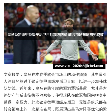
文章摘要：皇马在本赛季转会市场上的动作频频，其中最引
人注目的莫过于锁定德甲顶级左后卫目标，以进一步加强球
队防线。近年来，皇马在防守端的漏洞逐渐暴露，尤其是左
路防守与反击衔接不够顺畅，使得球队在欧冠和国内联赛中
遭遇一定压力。此次锁定德甲顶级左后卫，无疑是俱乐部在
转会策略上的一次精准布局，既展现出皇马对阵容优化的紧