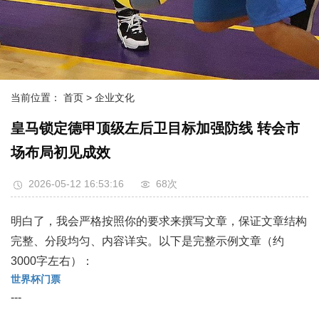
当前位置：
首页
> 企业文化
皇马锁定德甲顶级左后卫目标加强防线 转会市
场布局初见成效
2026-05-12 16:53:16
68次
明白了，我会严格按照你的要求来撰写文章，保证文章结构
完整、分段均匀、内容详实。以下是完整示例文章（约
3000字左右）：
世界杯门票
---