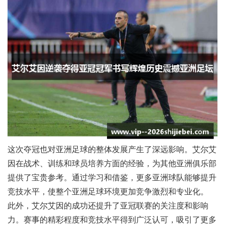
这次夺冠也对亚洲足球的整体发展产生了深远影响。艾尔艾
因在战术、训练和球员培养方面的经验，为其他亚洲俱乐部
提供了宝贵参考。通过学习和借鉴，更多亚洲球队能够提升
竞技水平，使整个亚洲足球环境更加竞争激烈和专业化。
此外，艾尔艾因的成功还提升了亚冠联赛的关注度和影响
力。赛事的精彩程度和竞技水平得到广泛认可，吸引了更多