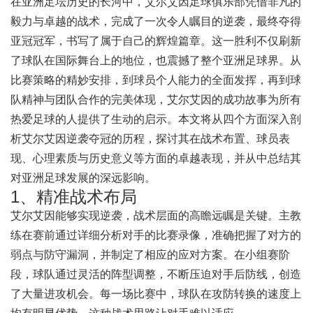
在亚洲足坛历史的长河中，艾尔艾因足球俱乐部凭借非凡的
毅力与卓越的战术，完成了一次令人瞩目的逆袭，最终夺得
亚冠冠军，书写了属于自己的辉煌篇章。这一胜利不仅刷新
了球队在国际舞台上的地位，也震撼了整个亚洲足球界。从
比赛策略的精妙安排，到球员个人能力的全面发挥，再到球
队精神与团队合作的完美体现，艾尔艾因的成功故事为所有
热爱足球的人提供了生动的启示。本文将从四个方面深入剖
析艾尔艾因逆袭夺冠的历程，探讨其在战术布置、球员表
现、心理素质与历史意义等方面的卓越表现，并从中总结其
对亚洲足球发展的深远影响。
1、精准战术布局
艾尔艾因能够实现逆袭，战术层面的高瞻远瞩是关键。主教
练在赛前通过详细分析对手的比赛录像，准确把握了对方的
弱点与防守漏洞，并制定了相应的应对方案。在小组赛阶
段，球队通过灵活的阵型调整，不断压迫对手后防线，创造
了大量进攻机会。每一场比赛中，球队在攻防转换的速度上