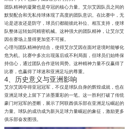
团队精神的凝聚也是夺冠的核心力量。艾尔艾因队员之间的
默契配合和无私传球体现了高度的团队意识。在比赛中，无
论是进攻还是防守，球员们都能彼此补位、相互支持，使球
队整体运转如同精密机械。这种强大的团队精神，让艾尔艾
因在赛场上显得更加坚不可摧。
心理与团队精神的结合，使得艾尔艾因在面对逆境时能够化
危为机。比赛中多次出现落后或不利局面，但球员们始终保
持信心，通过团队合作逆转局势。这种精神力量不仅赢得了
比赛，也赢得了球迷和亚洲足坛的尊重。
4、历史意义与亚洲影响
艾尔艾因夺得亚冠冠军，不仅是球队自身的辉煌成就，也在
亚洲足球史上留下了浓墨重彩的一笔。这一胜利打破了传统
豪门对冠军的垄断，展示了阿联酋俱乐部在亚洲足坛崛起的
力量。球队的成功成为新兴足球力量崛起的象征，激励更多
俱乐部奋发图强。