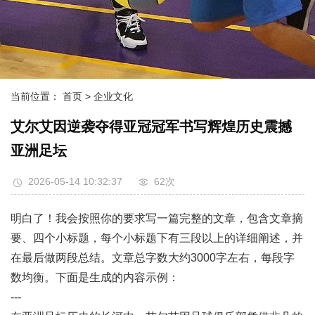
当前位置：
首页
> 企业文化
艾尔艾因逆袭夺得亚冠冠军书写辉煌历史震撼
亚洲足坛
2026-05-14 10:32:37
62次
明白了！我会按照你的要求写一篇完整的文章，包含文章摘
要、四个小标题，每个小标题下有三段以上的详细阐述，并
在最后做两段总结。文章总字数大约3000字左右，每段字
数均衡。下面是生成的内容示例：
---