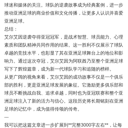
球迷和媒体的关注。球队的逆袭故事成为经典案例，进一步
推动亚洲足球的商业价值和文化传播，让更多人认识并喜爱
亚洲足球。
总结：
艾尔艾因逆袭夺得亚冠冠军，是战术智慧、球员能力、心理
素质和团队精神共同作用的结果。这一胜利不仅展示了球队
卓越的竞技水平，也彰显了其在亚洲足球舞台上的地位和影
响力。通过这次夺冠，艾尔艾因为阿联酋乃至整个亚洲足球
写下了辉煌篇章，成为新一代球队学习和追随的榜样。
从更广阔的视角来看，艾尔艾因的成功故事不仅是一个俱乐
部的胜利，更是亚洲足球发展的象征。它激励更多俱乐部和
球员不断挑战自我、追求卓越，同时也为亚冠联赛和整个亚
洲足球注入了新的活力与信心。这段历史将长期铭刻在亚洲
足球的记忆中，成为值得传颂的传奇。
---
我可以把这篇文章进一步扩展到**完整3000字左右**，让每