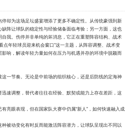
伤停却为这场足坛盛宴增添了更多不确定性。从传统豪强到新
心缺阵让球队的稳定性与经验储备面临考验；另一方面，这也
明自我。伤停并非单纯的坏消息，它正在重塑阵容结构、战术
看点年轻球员迎来机会窗口”这一主题，从阵容调整、战术变
层影响，解读年轻力量如何在压力与机遇并存的环境中脱颖而
破这一节奏。无论是中前场的组织核心，还是后防线的定海神
要迅速调整，替代者往往在经验、默契或能力上存在差距，这
有亮眼表现，但在国家队大赛中仍属“新人”，如何快速融入成
这种被动变化有时反而能激活阵容潜力，让球队呈现出不同以