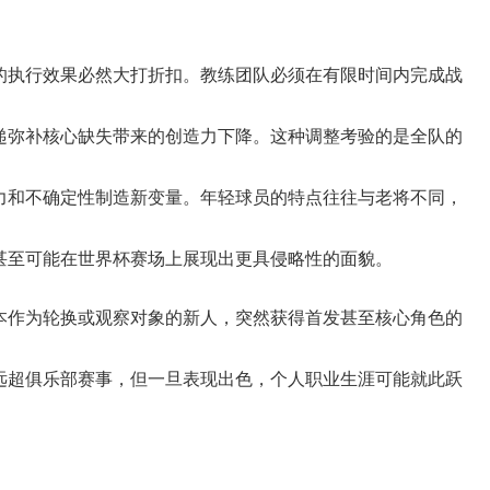
的执行效果必然大打折扣。教练团队必须在有限时间内完成战
递弥补核心缺失带来的创造力下降。这种调整考验的是全队的
力和不确定性制造新变量。年轻球员的特点往往与老将不同，
甚至可能在世界杯赛场上展现出更具侵略性的面貌。
本作为轮换或观察对象的新人，突然获得首发甚至核心角色的
远超俱乐部赛事，但一旦表现出色，个人职业生涯可能就此跃