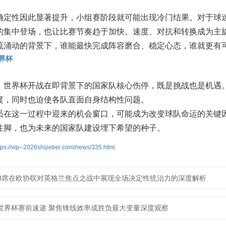
确定性因此显著提升，小组赛阶段就可能出现冷门结果。对于球
的集中登场，也让比赛节奏趋于加快。速度、对抗和转换成为主
流涌动的背景下，谁能最快完成阵容磨合、稳定心态，谁就更有
界杯
，世界杯开战在即背景下的国家队核心伤停，既是挑战也是机遇
度，同时也迫使各队直面自身结构性问题。
员在这一过程中迎来的机会窗口，可能成为改变球队命运的关键
注脚，也为未来的国家队建设埋下希望的种子。
tps://vip--2026shijiebei.com/news/335.html
B席在欧协联对英格兰焦点之战中展现全场决定性统治力的深度解析
世界杯赛前速递 聚焦锋线效率成胜负最大变量深度观察