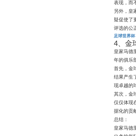
表现，而
另外，皇
疑促使了
评选的公
足球世界杯
4、金
皇家马德
年的俱乐
首先，金
结果产生
现卓越的
其次，金
仅仅体现
据化的贡
总结：
皇家马德