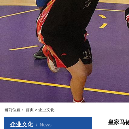
当前位置：
首页
> 企业文化
皇家马
企业文化
News