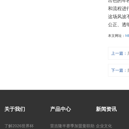
出色的年
和流程进
这场风波
公正、透
本文网址：
ht
上一篇：
下一篇：
关于我们
产品中心
新闻资讯
了解2026世界杯
雷吉隆半赛季加盟曼联助
企业文化