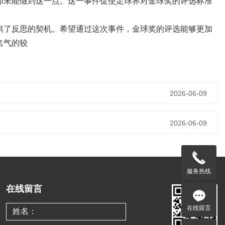
却未能做到这一点。这一事件促使足球界对金球奖的评选标准
供了反思的契机。希望通过这次事件，金球奖的评选能够更加
名气的较
2026-06-09
2026-06-09
服务热线
在线留言
在线留言