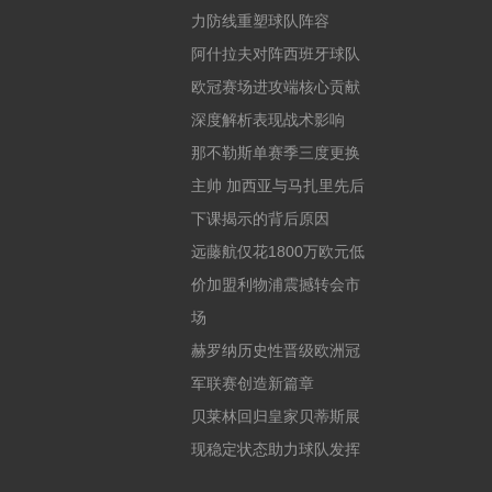
力防线重塑球队阵容
阿什拉夫对阵西班牙球队
欧冠赛场进攻端核心贡献
深度解析表现战术影响
那不勒斯单赛季三度更换
主帅 加西亚与马扎里先后
下课揭示的背后原因
远藤航仅花1800万欧元低
价加盟利物浦震撼转会市
场
赫罗纳历史性晋级欧洲冠
军联赛创造新篇章
贝莱林回归皇家贝蒂斯展
现稳定状态助力球队发挥