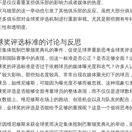
不是仅仅看重某些俱乐部的影响力或者媒体的热度。
家马德里的这一举动也引发了其他俱乐部的反应。虽然大部分俱
更多俱乐部对金球奖评选机制进行重新审视。尤其是那些拥有年
正性和透明度。
球奖评选标准的讨论与反思
里集体抵制巴黎颁奖典礼的事件，促使足球界重新思考金球奖评
部和国际赛事中的表现，但这一标准是否公正？是否足够全面？
球奖的评选标准是否过于依赖球员的媒体曝光度和名气？许多人
了较大影响。那些知名度较高、常常出现在媒体聚光灯下的球员
球员，如维尼修斯，可能因为曝光度不够而被忽视。这种现象引
球奖评选是否能够全面考量球员的整体表现，而不仅仅是进球数
在数据上。维尼修斯在场上的跑动、创造机会以及与队友的配合
献，金球奖的评选是否能给予足够的重视呢？这是一个值得思考
里因维尼修斯未获金球奖而决定集体抵制巴黎颁奖典礼的举动，