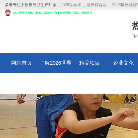
多年专注不锈钢制品生产厂家
2026世界杯
世界杯官网
2026世界杯赛
“
网站首页
了解2026世界
精品项目
企业文化
杯