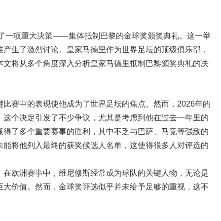
出了一项重大决策——集体抵制巴黎的金球奖颁奖典礼。这一举
准产生了激烈讨论。皇家马德里作为世界足坛的顶级俱乐部，
本文将从多个角度深入分析皇家马德里抵制巴黎颁奖典礼的决
比赛中的表现使他成为了世界足坛的焦点。然而，2026年的
。这个决定引发了不少争议，尤其是考虑到他在过去一年里的
赢得了多个重要赛事的胜利，其中不乏与巴萨、马竞等强敌的
未能将他列入最终的获奖候选人名单，这使得很多人对评选的
。在欧洲赛事中，维尼修斯经常成为球队的关键人物，无论是
巨大价值。然而，金球奖评选似乎并未给予足够的重视，这不