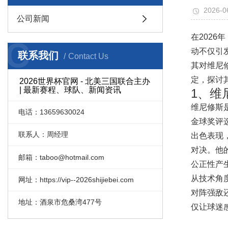
2026-0
公司新闻
在202
C
动不仅引
联系我们
Contact Us
其对维尼
定，探讨
2026世界杯官网 - 北美三国联合主办
| 最新赛程、球队、新闻资讯
1、维
维尼修斯
电话：13659630024
金球奖评
联系人：周经理
出色表现
对决。他
邮箱：taboo@hotmail.com
公正性产
从技术角
网址：https://vip--2026shijiebei.com
对阵强敌
地址：酒泉市危桑湾477号
仅让球迷