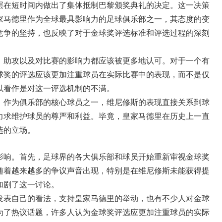
层在短时间内做出了集体抵制巴黎颁奖典礼的决定。这一决策
家马德里作为全球最具影响力的足球俱乐部之一，其态度的变
竞争的坚持，也反映了对于金球奖评选标准和评选过程的深刻
、助攻以及对比赛的影响力都应该被更多地认可。对于一个有
球奖的评选应该更加注重球员在实际比赛中的表现，而不是仅
以看作是对这一评选机制的不满。
。作为俱乐部的核心球员之一，维尼修斯的表现直接关系到球
力求维护球员的尊严和利益。毕竟，皇家马德里在历史上一直
选的立场。
影响。首先，足球界的各大俱乐部和球员开始重新审视金球奖
随着越来越多的争议声音出现，特别是在维尼修斯未能获得提
加剧了这一讨论。
发表自己的看法，支持皇家马德里的举动，也有不少人对金球
为了热议话题，许多人认为金球奖评选应更加注重球员的实际