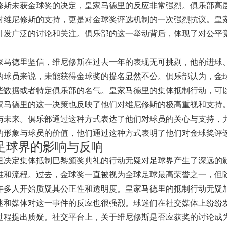
修斯未获金球奖的决定，皇家马德里的反应非常强烈。俱乐部高
对维尼修斯的支持，更是对金球奖评选机制的一次强烈抗议。皇
引发广泛的讨论和关注。俱乐部的这一举动背后，体现了对公平
家马德里坚信，维尼修斯在过去一年的表现无可挑剔，他的进球
的球员来说，未能获得金球奖的提名显然不公。俱乐部认为，金
些数据或者特定俱乐部的名气。皇家马德里的集体抵制行动，可
家马德里的这一决策也反映了他们对维尼修斯的极高重视和支持
与未来。俱乐部通过这种方式表达了他们对球员的关心与支持，
的形象与球员的价值，他们通过这种方式表明了他们对金球奖评
足球界的影响与反响
里决定集体抵制巴黎颁奖典礼的行动无疑对足球界产生了深远的
准和流程。过去，金球奖一直被视为全球足球最高荣誉之一，但
许多人开始质疑其公正性和透明度。皇家马德里的抵制行动无疑
迷和媒体对这一事件的反应也很强烈。球迷们在社交媒体上纷纷
过程提出质疑。社交平台上，关于维尼修斯是否应获奖的讨论成