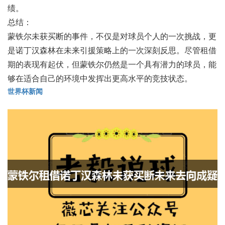
绩。
总结：
蒙铁尔未获买断的事件，不仅是对球员个人的一次挑战，更
是诺丁汉森林在未来引援策略上的一次深刻反思。尽管租借
期的表现有起伏，但蒙铁尔仍然是一个具有潜力的球员，能
够在适合自己的环境中发挥出更高水平的竞技状态。
世界杯新闻