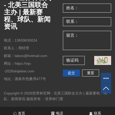
- 北美三国联合
主办 | 最新赛
程、球队、新闻
资讯
电话：13659630024
联系人：周经理
邮箱：taboo@hotmail.com
网址：https://vip-
-2026shijiebei.com
地址：酒泉市危桑湾477号
Copyright © 2026世界杯官网 - 北美三国联合主办 | 最新赛程、球
队、新闻资讯 版权所有 -
世界杯门票
首页
电话
联系