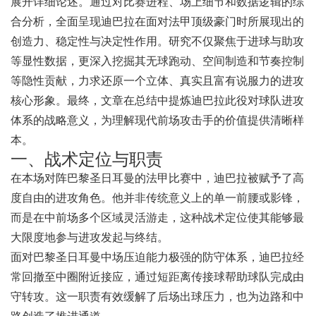
展开详细论述。通过对比赛进程、场上细节和数据逻辑的综
合分析，全面呈现迪巴拉在面对法甲顶级豪门时所展现出的
创造力、稳定性与决定性作用。研究不仅聚焦于进球与助攻
等显性数据，更深入挖掘其无球跑动、空间制造和节奏控制
等隐性贡献，力求还原一个立体、真实且富有说服力的进攻
核心形象。最终，文章在总结中提炼迪巴拉此役对球队进攻
体系的战略意义，为理解现代前场攻击手的价值提供清晰样
本。
一、战术定位与职责
在本场对阵巴黎圣日耳曼的法甲比赛中，迪巴拉被赋予了高
度自由的进攻角色。他并非传统意义上的单一前腰或影锋，
而是在中前场多个区域灵活游走，这种战术定位使其能够最
大限度地参与进攻发起与终结。
面对巴黎圣日耳曼中场压迫能力极强的防守体系，迪巴拉经
常回撤至中圈附近接应，通过短距离传接球帮助球队完成由
守转攻。这一职责有效缓解了后场出球压力，也为边路和中