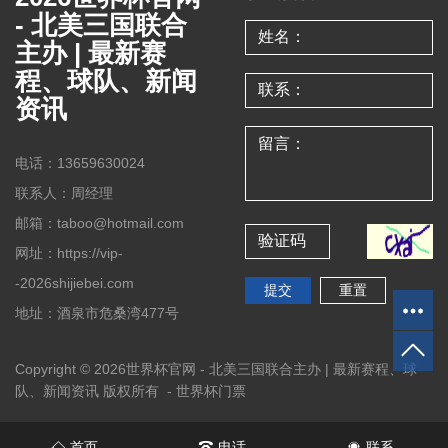
- 北美三国联合
主办 | 最新赛
程、球队、新闻
资讯
电话：13659630024
联系人：周经理
邮箱：taboo@hotmail.com
网址：https://vip-
-2026shijiebei.com
地址：酒泉市危桑湾477号
Copyright © 2026世界杯官网 - 北美三国联合主办 | 最新赛程、球
队、新闻资讯 版权所有 -
世界杯门票
首页
电话
联系