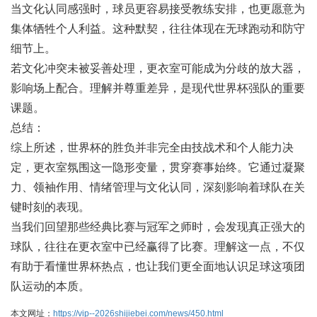
当文化认同感强时，球员更容易接受教练安排，也更愿意为
集体牺牲个人利益。这种默契，往往体现在无球跑动和防守
细节上。
若文化冲突未被妥善处理，更衣室可能成为分歧的放大器，
影响场上配合。理解并尊重差异，是现代世界杯强队的重要
课题。
总结：
综上所述，世界杯的胜负并非完全由技战术和个人能力决
定，更衣室氛围这一隐形变量，贯穿赛事始终。它通过凝聚
力、领袖作用、情绪管理与文化认同，深刻影响着球队在关
键时刻的表现。
当我们回望那些经典比赛与冠军之师时，会发现真正强大的
球队，往往在更衣室中已经赢得了比赛。理解这一点，不仅
有助于看懂世界杯热点，也让我们更全面地认识足球这项团
队运动的本质。
本文网址：
https://vip--2026shijiebei.com/news/450.html