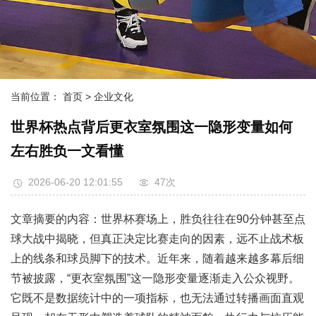
当前位置：
首页
> 企业文化
世界杯热点背后更衣室氛围这一隐形变量如何
左右胜负一文看懂
2026-06-20 12:01:55
47次
文章摘要的内容：世界杯赛场上，胜负往往在90分钟甚至点
球大战中揭晓，但真正决定比赛走向的因素，远不止战术板
上的线条和球员脚下的技术。近年来，随着越来越多幕后细
节被披露，“更衣室氛围”这一隐形变量逐渐走入公众视野。
它既不是数据统计中的一项指标，也无法通过转播画面直观