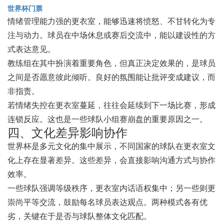
世界杯门票
情绪管理能力强的更衣室，能够迅速将愤怒、不甘转化为专
注与动力。球员在中场休息或赛后交流中，能以建设性的方
式表达意见。
教练组在其中扮演着重要角色，但真正决定效果的，是球员
之间是否愿意彼此倾听。良好的氛围能让批评变成建议，而
非指责。
若情绪失控在更衣室蔓延，往往会延续到下一场比赛，形成
连锁反应。这也是一些球队小组赛崩盘的重要原因之一。
四、文化差异影响协作
世界杯是多元文化的集中展示，不同国家的球队在更衣室文
化上存在显著差异。这些差异，会直接影响沟通方式与协作
效率。
一些球队强调等级秩序，更衣室内话语权集中；另一些则更
崇尚平等交流，鼓励每名球员表达观点。两种模式各有优
劣，关键在于是否与球队整体文化匹配。