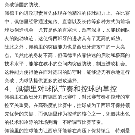
突破德国的防线。
佩德里的进攻职责首先体现在他精准的传球能力上。在比赛
中，佩德里经常通过短传、直塞以及长传等多种方式为前场
球员创造机会。尤其是他的直塞球，既有深度，又能找到队
友的跑动轨迹，这使得西班牙的进攻具有了更高的威胁。
除此之外，佩德里的突破能力也是西班牙进攻中的一大亮
点。虽然他的身材不高，但佩德里依靠快速的启动和极高的
技术水平，能够在狭小的空间内突破防线，制造进攻机会。
这种能力使得他在面对德国的防守时，能够游刃有余地进行
突破，为球队提供更多的进攻选择。
4、佩德里对球队节奏和控球的掌控
佩德里在西班牙对阵德国的比赛中，对比赛节奏和控球的掌
控至关重要。在高强度的比赛中，控球成为了西班牙保持领
先优势的关键，而佩德里作为控球的核心之一，凭借其出色
的技术和冷静的球场判断，不断调节比赛节奏。
佩德里的控球能力让西班牙能够在高压下保持镇定，特别是