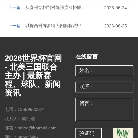
上一篇：
从赛程结构到对阵强度欧协联五大关键因素深度解析全景前瞻走势赛
2026-06-24
下一篇：
以梅西对阵多特为例解析法甲球队稳定性演变趋势研究的长期观察视角
2026-06-25
2026世界杯官网
在线留言
- 北美三国联合
主办 | 最新赛
程、球队、新闻
资讯
电话：13659630024
联系人：周经理
邮箱：taboo@hotmail.com
网址：https://vip-