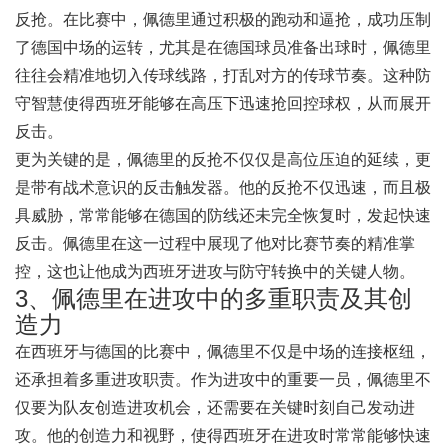
反抢。在比赛中，佩德里通过积极的跑动和逼抢，成功压制
了德国中场的运转，尤其是在德国球员准备出球时，佩德里
往往会精准地切入传球线路，打乱对方的传球节奏。这种防
守智慧使得西班牙能够在高压下迅速抢回控球权，从而展开
反击。
更为关键的是，佩德里的反抢不仅仅是高位压迫的延续，更
是带有战术意识的反击触发器。他的反抢不仅迅速，而且极
具威胁，常常能够在德国的防线还未完全恢复时，发起快速
反击。佩德里在这一过程中展现了他对比赛节奏的精准掌
控，这也让他成为西班牙进攻与防守转换中的关键人物。
3、佩德里在进攻中的多重职责及其创
造力
在西班牙与德国的比赛中，佩德里不仅是中场的连接枢纽，
还承担着多重进攻职责。作为进攻中的重要一员，佩德里不
仅要为队友创造进攻机会，还需要在关键时刻自己发动进
攻。他的创造力和视野，使得西班牙在进攻时常常能够快速