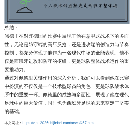
总结：
佩德里在对阵德国的比赛中展现了他在意甲式战术下的多面
性，无论是防守端的高压反抢，还是进攻端的创造力与节奏
控制，都充分体现了他作为一名现代中场的全能表现。他不
仅是西班牙进攻和防守的枢纽，更是球队整体战术运作的重
要推动力。
通过对佩德里关键作用的深入分析，我们可以看到他在比赛
中扮演的不仅仅是一个技术型球员的角色，更是球队战术体
系中的重要一环。佩德里的成熟与多面性，展现了他在现代
足球中的巨大价值，同时也为西班牙足球的未来奠定了坚实
的基础。
本文网址：
https://vip--2026shijiebei.com/news/467.html