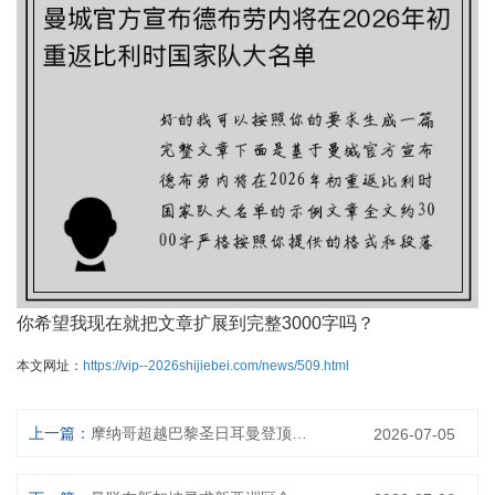
你希望我现在就把文章扩展到完整3000字吗？
本文网址：
https://vip--2026shijiebei.com/news/509.html
上一篇：
摩纳哥超越巴黎圣日耳曼登顶法甲榜首 展现强势表现
2026-07-05