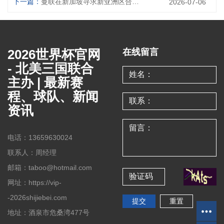
下一篇：
曼联在新加坡寻求新亚洲区合作伙伴 聚焦体育科技领域发展
2026-07-06
2026世界杯官网
在线留言
- 北美三国联合
主办 | 最新赛
程、球队、新闻
资讯
电话：13659630024
联系人：周经理
邮箱：taboo@hotmail.com
网址：https://vip-
-2026shijiebei.com
地址：酒泉市危桑湾477号