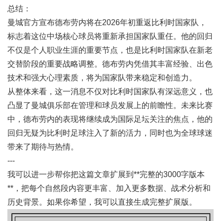
总结：
曼城官方宣布德布劳内将在2026年初重返比利时国家队，
标志着这位中场核心球员将重新承担国家队重任。他的回归
不仅是个人职业生涯的重要节点，也是比利时国家队在新老
交替阶段的重要战略调整。德布劳内凭借其丰富经验、出色
技术和强大心理素质，将为国家队带来稳定和创造力。
从整体来看，这一消息不仅对比利时国家队有深远意义，也
凸显了曼城俱乐部在管理和球员发展上的前瞻性。未来比赛
中，德布劳内的表现将继续成为国际足坛关注的焦点，他的
回归无疑为比利时足球注入了新的活力，同时也为全球球迷
带来了期待与热情。
---
我可以进一步帮你把这篇文章扩展到**完整的3000字版本
**，把每个自然段内容更丰富、加入更多数据、战术分析和
历史背景。如果你希望，我可以直接生成完整扩展版。