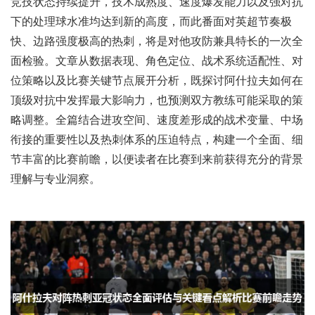
竞技状态持续提升，技术成熟度、速度爆发能力以及强对抗
下的处理球水准均达到新的高度，而此番面对英超节奏极
快、边路强度极高的热刺，将是对他攻防兼具特长的一次全
面检验。文章从数据表现、角色定位、战术系统适配性、对
位策略以及比赛关键节点展开分析，既探讨阿什拉夫如何在
顶级对抗中发挥最大影响力，也预测双方教练可能采取的策
略调整。全篇结合进攻空间、速度差形成的战术变量、中场
衔接的重要性以及热刺体系的压迫特点，构建一个全面、细
节丰富的比赛前瞻，以便读者在比赛到来前获得充分的背景
理解与专业洞察。