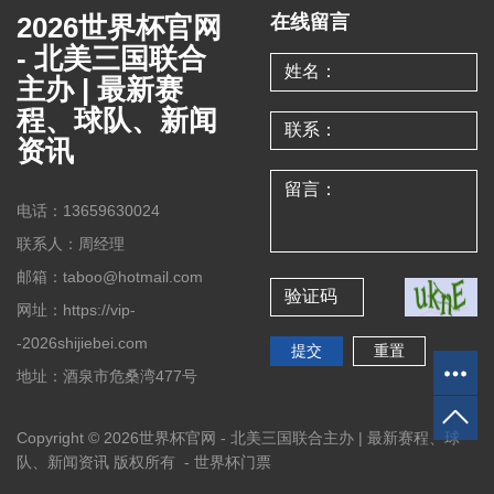
2026世界杯官网
在线留言
- 北美三国联合
主办 | 最新赛
程、球队、新闻
资讯
电话：13659630024
联系人：周经理
邮箱：taboo@hotmail.com
网址：https://vip-
-2026shijiebei.com
地址：酒泉市危桑湾477号
Copyright © 2026世界杯官网 - 北美三国联合主办 | 最新赛程、球
队、新闻资讯 版权所有 -
世界杯门票