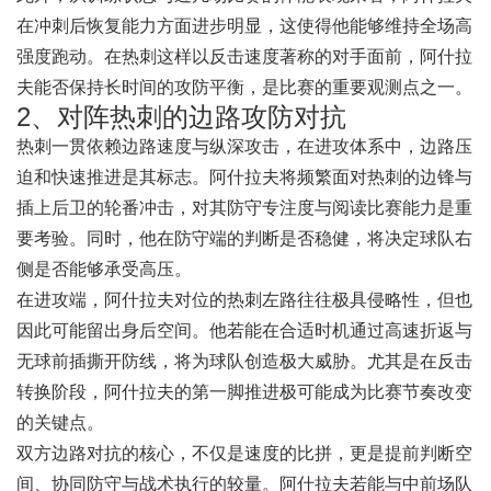
在冲刺后恢复能力方面进步明显，这使得他能够维持全场高
强度跑动。在热刺这样以反击速度著称的对手面前，阿什拉
夫能否保持长时间的攻防平衡，是比赛的重要观测点之一。
2、对阵热刺的边路攻防对抗
热刺一贯依赖边路速度与纵深攻击，在进攻体系中，边路压
迫和快速推进是其标志。阿什拉夫将频繁面对热刺的边锋与
插上后卫的轮番冲击，对其防守专注度与阅读比赛能力是重
要考验。同时，他在防守端的判断是否稳健，将决定球队右
侧是否能够承受高压。
在进攻端，阿什拉夫对位的热刺左路往往极具侵略性，但也
因此可能留出身后空间。他若能在合适时机通过高速折返与
无球前插撕开防线，将为球队创造极大威胁。尤其是在反击
转换阶段，阿什拉夫的第一脚推进极可能成为比赛节奏改变
的关键点。
双方边路对抗的核心，不仅是速度的比拼，更是提前判断空
间、协同防守与战术执行的较量。阿什拉夫若能与中前场队