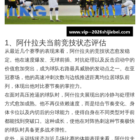
1、阿什拉夫当前竞技状态评估
从最近几个赛季的表现来看，阿什拉夫的竞技状态愈发稳
定。他在速度爆发、无球前插、对抗处理以及反击启动中的
价值愈加突出，成为球队右路最具威胁的发动点之一。在亚
冠赛场，他的高速冲刺次数与边线推进距离均位居球队前
列，体现出他对比赛节奏的掌控力。
在面对高压抢逼的球队时，阿什拉夫展现出的冷静与处理球
方式愈加成熟。他不再仅依赖速度，而是结合节奏变化、身
体卡位以及内切后的分球能力，使得自身在不同类型对手前
都能找到突破口。这种成长，使他在对阵热刺这种节奏极快
的球队时具备更多战术弹性。
此外，从训练状态与近几场比赛的体能表现来看，阿什拉夫