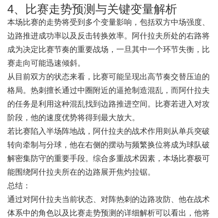
4、比赛走势预测与关键变量解析
本场比赛的走势将受到多个变量影响，包括双方中场强度、
边路推进成功率以及反击转换效率。阿什拉夫所处的右路将
成为决定比赛节奏的重要战场，一旦其中一个环节失衡，比
赛走向可能迅速倾斜。
从目前双方的状态来看，比赛可能呈现出高节奏交替压迫的
格局。热刺擅长通过中圈附近的逼抢制造混乱，而阿什拉夫
的任务是利用这种混乱找到边路推进空间。比赛若进入对攻
阶段，他的速度优势将得到最大放大。
若比赛陷入半场阵地战，阿什拉夫的战术作用则从单兵突破
转向牵制与分球，他在右侧的摆动与频繁换位将成为球队破
解密集防守的重要手段。综合多重战术因素，本场比赛极可
能围绕阿什拉夫所在的边路展开焦灼拉锯。
总结：
通过对阿什拉夫当前状态、对阵热刺的边路攻防、他在战术
体系中的角色以及比赛走势预测的详细解析可以看出，他将