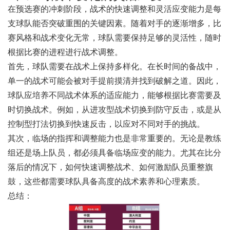
在预选赛的冲刺阶段，战术的快速调整和灵活应变能力是每
支球队能否突破重围的关键因素。随着对手的逐渐增多，比
赛风格和战术变化无常，球队需要保持足够的灵活性，随时
根据比赛的进程进行战术调整。
首先，球队需要在战术上保持多样化。在长时间的备战中，
单一的战术可能会被对手提前摸清并找到破解之道。因此，
球队应培养不同战术体系的适应能力，能够根据比赛需要及
时切换战术。例如，从进攻型战术切换到防守反击，或是从
控制型打法切换到快速反击，以应对不同对手的挑战。
其次，临场的指挥和调整能力也是非常重要的。无论是教练
组还是场上队员，都必须具备临场应变的能力。尤其在比分
落后的情况下，如何快速调整战术、如何激励队员重整旗
鼓，这些都需要球队具备高度的战术素养和心理素质。
总结：