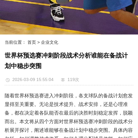
当前位置：
首页
> 企业文化
世界杯预选赛冲刺阶段战术分析谁能在备战计
划中稳步突围
2026-03-09 15:55:04
119次
随着世界杯预选赛进入冲刺阶段，各支球队的备战计划愈发
显得至关重要。无论是技术提升、战术安排，还是心理准
备，都在决定着各队能否在最后的决胜时刻稳定发挥，脱颖
而出。本文将从四个方面对世界杯预选赛冲刺阶段的战术分
析展开探讨，阐述谁能够在备战计划中稳步突围。具体内容