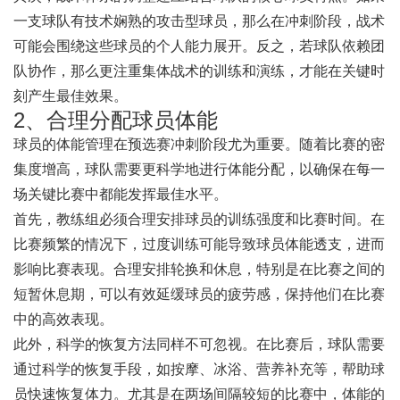
一支球队有技术娴熟的攻击型球员，那么在冲刺阶段，战术
可能会围绕这些球员的个人能力展开。反之，若球队依赖团
队协作，那么更注重集体战术的训练和演练，才能在关键时
刻产生最佳效果。
2、合理分配球员体能
球员的体能管理在预选赛冲刺阶段尤为重要。随着比赛的密
集度增高，球队需要更科学地进行体能分配，以确保在每一
场关键比赛中都能发挥最佳水平。
首先，教练组必须合理安排球员的训练强度和比赛时间。在
比赛频繁的情况下，过度训练可能导致球员体能透支，进而
影响比赛表现。合理安排轮换和休息，特别是在比赛之间的
短暂休息期，可以有效延缓球员的疲劳感，保持他们在比赛
中的高效表现。
此外，科学的恢复方法同样不可忽视。在比赛后，球队需要
通过科学的恢复手段，如按摩、冰浴、营养补充等，帮助球
员快速恢复体力。尤其是在两场间隔较短的比赛中，体能的