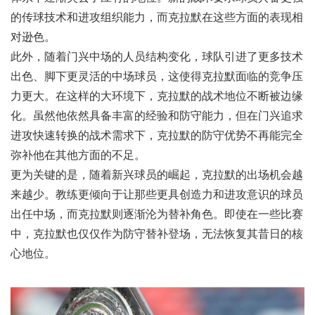
的传球技术和进攻组织能力，而克拉默在这些方面的表现相
对逊色。
此外，随着门兴中场的人员结构变化，球队引进了更多技术
出色、脚下更灵活的中场球员，这使得克拉默面临的竞争压
力更大。在这样的大环境下，克拉默的战术地位不断被边缘
化。虽然他依然具备丰富的经验和防守能力，但在门兴追求
进攻快速转换的战术需求下，克拉默的防守优势不再能完全
弥补他在其他方面的不足。
更为关键的是，随着新兴球员的崛起，克拉默的出场机会越
来越少。教练更倾向于让那些更具创造力和进攻意识的球员
出任中场，而克拉默则逐渐沦为替补角色。即使在一些比赛
中，克拉默也仅仅作为防守替补登场，无法恢复其昔日的核
心地位。