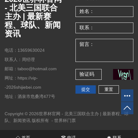
- 北美三国联合
主办 | 最新赛
程、球队、新闻
资讯
电话：13659630024
联系人：周经理
邮箱：taboo@hotmail.com
网址：https://vip-
-2026shijiebei.com
地址：酒泉市危桑湾477号
Copyright © 2026世界杯官网 - 北美三国联合主办 | 最新赛程、球
队、新闻资讯 版权所有 -
世界杯门票
首页
电话
联系