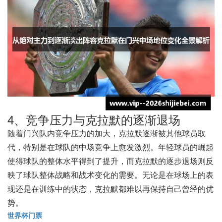
4、竞争压力与克拉默的逐渐退场
随着门兴队内竞争压力的加大，克拉默逐渐被其他球员取
代，特别是在球队的中场竞争上愈发激烈。年轻球员的崛起
使得球队的整体水平得到了提升，而克拉默的逐步退场则反
映了球队整体战略和战术变化的需要。无论是在球场上的表
现还是在训练中的状态，克拉默都难以再保持自己曾经的优
势。
世界杯门票