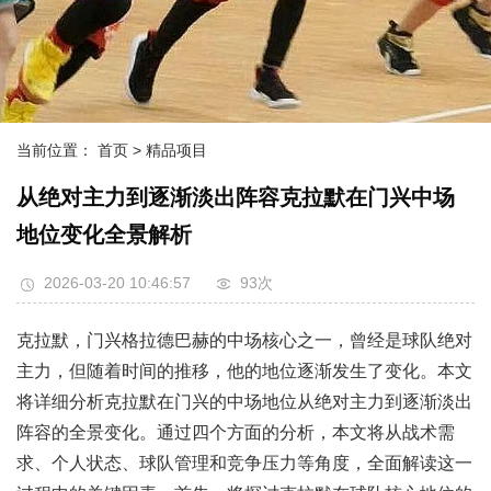
当前位置：
首页
> 精品项目
从绝对主力到逐渐淡出阵容克拉默在门兴中场
地位变化全景解析
2026-03-20 10:46:57
93次
克拉默，门兴格拉德巴赫的中场核心之一，曾经是球队绝对
主力，但随着时间的推移，他的地位逐渐发生了变化。本文
将详细分析克拉默在门兴的中场地位从绝对主力到逐渐淡出
阵容的全景变化。通过四个方面的分析，本文将从战术需
求、个人状态、球队管理和竞争压力等角度，全面解读这一