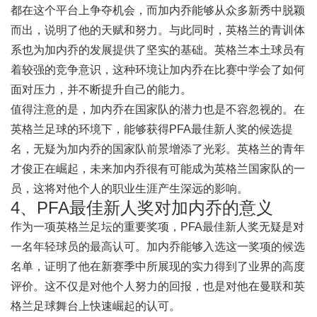
都在这个平台上争夺机会，而加内乔能够从众多新秀中脱颖
而出，说明了他的天赋和努力。与此同时，英格兰的青训体
系也为加内乔的发展提供了坚实的基础。英格兰本土球员有
着较强的竞争意识，这种环境让加内乔在比赛中学会了如何
面对压力，并不断提升自己的能力。
值得注意的是，加内乔在国家队的潜力也是不容忽视的。在
英格兰足球的环境下，能够获得PFA最佳新人奖的候选提
名，无疑为加内乔的国家队前景增添了光彩。英格兰的青年
才俊正在崛起，未来加内乔很有可能成为英格兰国家队的一
员，这将对他个人的职业生涯产生深远的影响。
4、PFA最佳新人奖对加内乔的意义
作为一项英格兰足坛的重要奖项，PFA最佳新人奖无疑是对
一名年轻球员的最高认可。加内乔能够入选这一奖项的候选
名单，证明了他在新赛季中所展现的实力得到了业界的高度
评价。这不仅是对他个人努力的回报，也是对他在曼联和英
格兰足球舞台上快速崛起的认可。