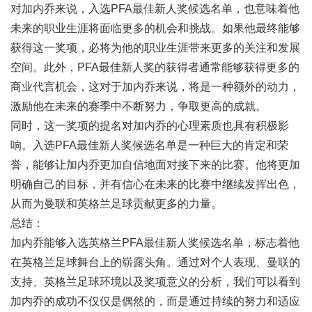
对加内乔来说，入选PFA最佳新人奖候选名单，也意味着他
未来的职业生涯将面临更多的机会和挑战。如果他最终能够
获得这一奖项，必将为他的职业生涯带来更多的关注和发展
空间。此外，PFA最佳新人奖的获得者通常能够获得更多的
商业代言机会，这对于加内乔来说，将是一种额外的动力，
激励他在未来的赛季中不断努力，争取更高的成就。
同时，这一奖项的提名对加内乔的心理素质也具有积极影
响。入选PFA最佳新人奖候选名单是一种巨大的肯定和荣
誉，能够让加内乔更加自信地面对接下来的比赛。他将更加
明确自己的目标，并有信心在未来的比赛中继续发挥出色，
从而为曼联和英格兰足球贡献更多的力量。
总结：
加内乔能够入选英格兰PFA最佳新人奖候选名单，标志着他
在英格兰足球舞台上的崭露头角。通过对个人表现、曼联的
支持、英格兰足球环境以及奖项意义的分析，我们可以看到
加内乔的成功不仅仅是偶然的，而是通过持续的努力和适应