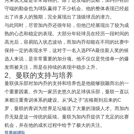
秀来说无疑是非常难得的。除了进攻端的贡献，加内乔在防
守端的勤奋也为球队赢得了不少机会。他的整体表现已经超
出了许多人的预期，完全展现出了顶级球员的潜力。
与此同时，尽管加内乔还很年轻，但他已经展现出了较为成
熟的心态和稳定的表现。大部分年轻球员在经历一段时间的
高光后，容易陷入状态波动，而加内乔却能在不同的比赛中
保持一定的表现水平，这对于一名入选PFA最佳新人奖的候
选人来说，是非常重要的加分项。他不仅仅是凭借单一的爆
发而被关注，而是在持续的表现中稳步上升。
2、曼联的支持与培养
曼联俱乐部对加内乔的支持和培养也是他能够脱颖而出的一
个重要因素。作为一家历史悠久的足球俱乐部，曼联一直以
来都注重青训体系的建设。从“风之子”吉格斯到后来的C
罗，曼联的青训为世界足坛输送了大量的顶级人才。而加内
乔无疑是这一传统的延续。曼联为加内乔提供了充足的比赛
机会，并在他的成长过程中给予了极大的关注。
世界杯球队