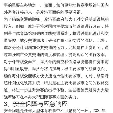
事的重要主办地之一。然而，如何更好地将赛事场馆与国内
外游客连接起来，是摩洛哥面临的重要课题。
为了确保交通的顺畅，摩洛哥政府加大了对交通基础设施的
投入。例如，摩洛哥将对国内主要城市的道路进行改造，特
别是与体育场馆相关的道路交通系统，将通过优化设计和交
通管控，减少交通拥堵，确保赛事期间交通的流畅。此外，
摩洛哥还计划增加公共交通的运力，尤其是在比赛期间，通
过加强城市公共交通的调度和管理，提高观众的出行效率。
对于外来观众而言，摩洛哥的航空和铁路系统也将在赛事前
得到明显改善。摩洛哥将增加与世界主要城市的航班频次，
确保海外观众能够方便快捷地抵达比赛城市。同时，摩洛哥
还计划优化铁路系统，特别是在主要比赛城市之间的铁路交
通，将进一步提升游客的出行体验。这些措施无疑将大大增
强摩洛哥在举办大型国际赛事方面的实力。
3、安全保障与应急响应
安全问题是任何大型体育赛事中不可忽视的一环，2025年