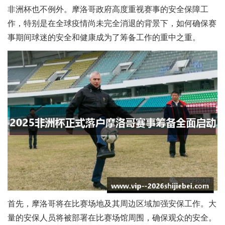
非洲杯也不例外。摩洛哥政府高度重视赛事的安全保障工
作，特别是在全球疫情尚未完全消退的背景下，如何确保赛
事期间球迷的安全和健康成为了筹备工作的重中之重。
首先，摩洛哥将在比赛场地及其周边区域加强安保工作。大
量的安保人员将被部署在比赛场馆周围，确保观众的安全。