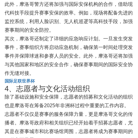
此外，摩洛哥警方还将加强与国际安保机构的合作，借助现
代科技手段提升赛事安保的效率。例如，现场将配备先进的
监控系统，利用人脸识别、无人机巡逻等高科技手段，加强
赛事期间的安全防控。
其次，摩洛哥还制定了详细的应急响应计划。一旦发生突发
事件，赛事组织方将启动应急机制，确保第一时间处理突发
事件并保障球迷和参赛人员的安全。此外，摩洛哥还将加强
与其他国家和地区的安全合作，确保赛事期间的国际安全协
作无缝对接。
国际足联世界杯
4、志愿者与文化活动组织
除了基础设施和安全保障，志愿者的招募和文化活动的组织
也是摩洛哥在筹备2025年非洲杯过程中重要的工作内容。
志愿者不仅仅是赛事的服务保障力量，更是摩洛哥文化的传
播者。摩洛哥政府和相关组织已经开始着手招募志愿者，尤
其是在赛事城市和比赛场馆周围，志愿者将成为赛事期间的