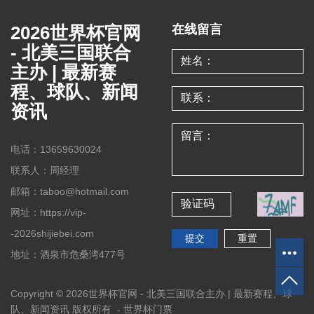
2026世界杯官网
在线留言
- 北美三国联合
主办 | 最新赛
程、球队、新闻
资讯
电话：13659630024
联系人：周经理
邮箱：taboo@hotmail.com
网址：https://vip-
-2026shijiebei.com
地址：酒泉市危桑湾477号
Copyright © 2026世界杯官网 - 北美三国联合主办 | 最新赛程、球
队、新闻资讯 版权所有 -
世界杯门票