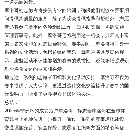
一道亮丽风景。
摩洛哥的志愿者将接受专业的培训，确保他们能够在赛事期
间提供高质量的服务。除了为观众提供指导和帮助外，志愿
者还将参与赛事的各项组织工作，如协助安保、协调交通、
管理赛事等。此外，摩洛哥还将利用这一机会，展示其丰富
的历史文化和多元的社会特色。赛事期间，摩洛哥将举办一
系列的文化活动，包括传统的音乐、舞蹈表演以及民俗展
示，这些活动不仅能够增加赛事的观赏性，还能够增强观众
对摩洛哥文化的认知和喜爱。
通过这一系列的志愿者组织和文化活动安排，摩洛哥不仅为
赛事提供了人力保障，更通过这种文化交流提升了赛事的国
际影响力，吸引了更多观众和媒体的关注。
总结：
2025年非洲杯的成功落户摩洛哥，标志着摩洛哥在全球体
育舞台上的地位进一步提升。通过一系列的赛事场地建设、
交通设施完善、安全保障、志愿者组织等方面的精心筹备，