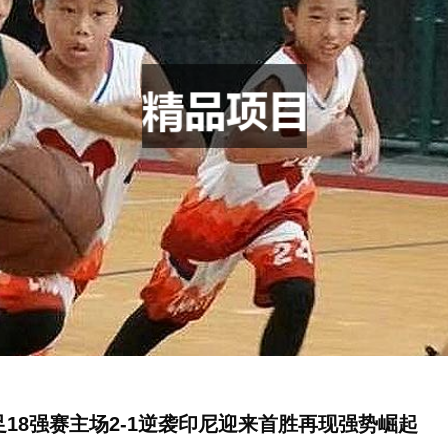
18强赛主场2-1逆袭印尼迎来首胜再现强势崛起