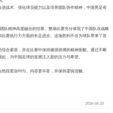
响。
改进战术、强化球员能力以及培养团队协作精神，中国男足有
出和团队精神高度融合的结果。整场比赛充分体现了中国队在战略
和比赛执行力方面的长足进步。这场胜利不仅为球队带来了首
员综合素质，并在比赛中保持顽强拼搏的精神面貌。通过不断
崛起，为中国足球的发展注入新的活力与希望。
每个自然段更加均匀、内容更丰富，并保持逻辑流畅。
2026-05-20