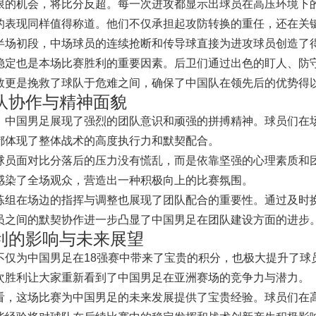
限的机会，将比分反超。每一次进攻都显示出球员在高压环境下
的表现同样值得称道。他们不仅承担起攻防转换的重任，还在关
半场初段，中场球员的连续抢断和传导球直接为进攻球员创造了
稳定也是本场比赛胜利的重要因素。后卫们通过出色的盯人、防
救更是挽救了球队于危难之间，确保了中国队在领先后的优势得
队协作与精神面貌
，中国男足展现了强烈的团队意识和顽强的拼搏精神。球员们在
都体现了整体战术的高度执行力和默契配合。
球员面对比分落后的压力没有慌乱，而是依靠坚强的心理素质和
感染了全场观众，营造出一种积极向上的比赛氛围。
练组在场边的指挥与调整也展现了团队配合的重要性。通过及时
员之间的默契协作进一步凸显了中国男足在团队建设方面的进步
利的影响与未来展望
不仅为中国男足在18强赛中带来了宝贵的积分，也极大提升了球
次胜利让大家重新看到了中国男足在亚洲赛场的竞争力与潜力。
看，这场比赛为中国男足的未来发展提供了宝贵经验。球员们在