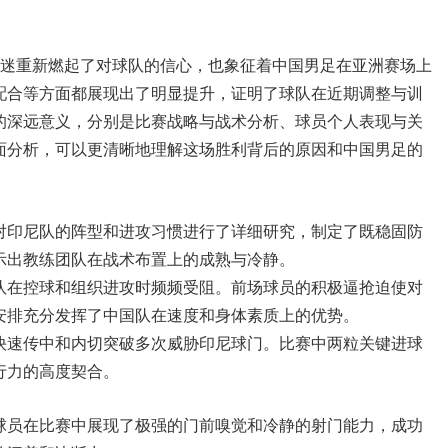
让球迷重新燃起了对球队的信心，也象征着中国男足在亚洲赛场上
配合等方面都展现出了明显提升，证明了球队在近期调整与训
的深远意义，分别是比赛战略与战术分析、球员个人表现与关
面分析，可以更清晰地理解这场胜利背后的原因和中国男足的
对印尼队的阵型和进攻习惯进行了详细研究，制定了既稳固防
示出教练团队在战术布置上的成熟与冷静。
队在控球和组织进攻时频频受阻。前场球员的积极逼抢迫使对
安排充分发挥了中国队在速度和身体素质上的优势。
快速传中和内切突破多次威胁印尼球门。比赛中两粒关键进球
行力的高度契合。
球员在比赛中展现了极强的门前嗅觉和冷静的射门能力，成功