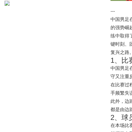
---
中国男足
的强势崛
练中取得
键时刻、
复兴之路
1、比
中国男足
守又注重
在比赛过
手频繁失
此外，边
都是由边
2、球
在本场比