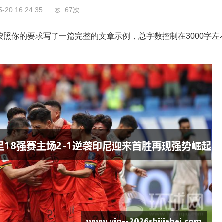
5-20 16:24:35
67次
按照你的要求写了一篇完整的文章示例，总字数控制在3000字