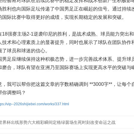
些经验将对球队在后续比赛中的稳定发挥和战术创新产生积极影
场胜利也向国际足坛传递了中国男足正在崛起的信号。通过持续
的国际比赛中取得更好的成绩，实现长期稳定的发展和突破。
在18强赛主场2-1逆袭印尼的胜利，是战术成熟、球员能力突
人技术和心理素质上的显著提升，同时也展示了球队在团队协作
强了球员和球迷的信心。
国男足应继续保持这种积极态势，进一步完善战术体系、提升球
和磨合，球队有望在亚洲乃至国际赛场上实现更高水平的突破与
，我可以帮你把这篇文章的字数精确调到 **3000字**，让
帮你调整吗？
tps://vip--2026shijiebei.com/works/337.html
世界杯出线形势六大精彩瞬间定格绿茵场生死时刻改变命运之战