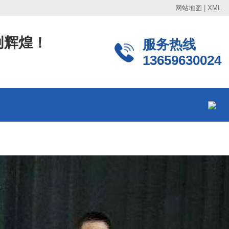
网站地图
|
XML
创辉煌！
服务热线
13659630024