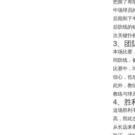
把握了有
中场球员
后期和下
后防线的
次关键扑
3、团
本场比赛
同防线，
比赛中，
信心，也
此外，教
教练与球
4、胜
这场胜利
高，而此
从长远来