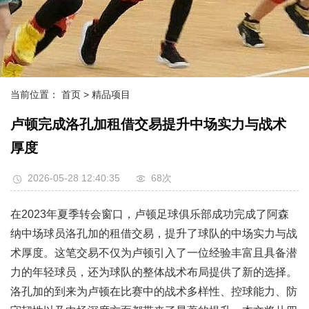
当前位置：
首页
> 精品项目
卢顿完成洛孔加租借交易提升中场实力与战术
厚度
2026-05-28 12:40:35
68次
在2023年夏季转会窗口，卢顿足球俱乐部成功完成了阿森
纳中场球员洛孔加的租借交易，提升了球队的中场实力与战
术厚度。这笔交易不仅为卢顿引入了一位经验丰富且具备潜
力的年轻球员，还为球队的整体战术布局提供了新的选择。
洛孔加的到来为卢顿在比赛中的战术多样性、控球能力、防