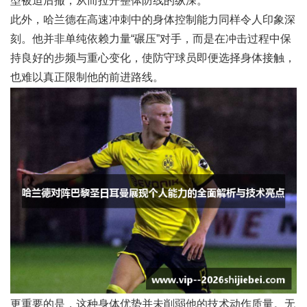
型被迫后撤，从而拉开整体防线的纵深。
此外，哈兰德在高速冲刺中的身体控制能力同样令人印象深
刻。他并非单纯依赖力量“碾压”对手，而是在冲击过程中保
持良好的步频与重心变化，使防守球员即便选择身体接触，
也难以真正限制他的前进路线。
更重要的是，这种身体优势并未削弱他的技术动作质量。无