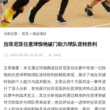
当前位置：
首页
> 精品项目
拉菲尼亚任意球惊艳破门助力球队逆转胜利
2026-06-04 10:32:28
64次
文章摘要：本文通过详细阐述拉菲尼亚在比赛中凭借一记惊
艳的任意球帮助球队逆转胜利的精彩表现，展示了他在关键
时刻的个人能力与战术眼光。文章从四个方面对这一事件进
行了深入分析，首先探讨拉菲尼亚的任意球技术特点及其在
比赛中的战术意义；其次分析他如何通过精准的任意球突破
对方防线并为球队带来改变；然后评估这一进球对拉菲尼亚
个人职业生涯的影响及其在球队中的重要性；最后，通过对