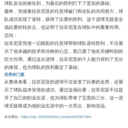
球队反击的催化剂，为最后的胜利打下了坚实的基础。
最终，凭借着拉菲尼亚的任意球破门和全队的共同努力，球
队成功实现了逆转，获得了比赛的胜利。这个进球无疑是全
场比赛的转折点，也证明了拉菲尼亚在球队中的重要作用。
总结：
拉菲尼亚凭借一记精彩的任意球帮助球队逆转胜利，不仅展
示了他卓越的技术和冷静的心态，更凸显了他在关键时刻的
巨大作用。通过这次进球，拉菲尼亚的个人能力得到了充分
的体现，也为球队的胜利奠定了基础。
世界杯门票
从整体来看，拉菲尼亚的进球不仅改变了比赛的走势，还展
示了球队战术安排的成功。通过这场比赛，拉菲尼亚不仅提
升了自己的职业生涯，也为球队带来了宝贵的三分。这一进
球无疑将成为他职业生涯中的一大亮点，影响深远。
本文网址：
https://vip--2026shijiebei.com/works/390.html