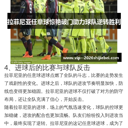
4、进球后的比赛与球队反击
拉菲尼亚的任意球进球点燃了全队的斗志，比赛的走势发生
了戏剧性的变化。进球之后，球队的进攻节奏明显加快，防
线也变得更加稳固。拉菲尼亚的进球不仅打破了对方的防守
布局，还让全队充满了信心，开始反击。
随着拉菲尼亚的进球，场上的气氛迅速变化，球队的控球更
加稳健，进攻的配合也更加流畅。队友们纷纷投入到进攻当
中，最终实现了逆转。拉菲尼亚的这记任意球进球，成为了