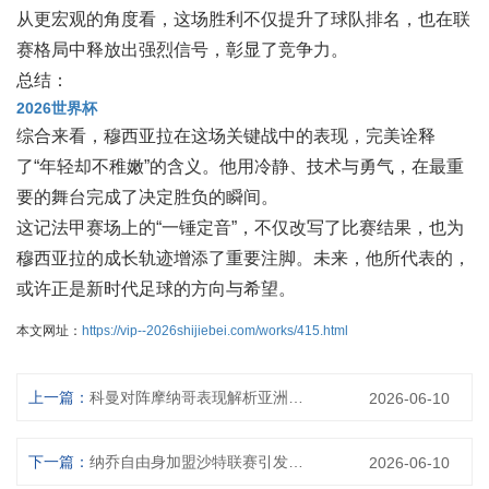
从更宏观的角度看，这场胜利不仅提升了球队排名，也在联
赛格局中释放出强烈信号，彰显了竞争力。
总结：
2026世界杯
综合来看，穆西亚拉在这场关键战中的表现，完美诠释
了“年轻却不稚嫩”的含义。他用冷静、技术与勇气，在最重
要的舞台完成了决定胜负的瞬间。
这记法甲赛场上的“一锤定音”，不仅改写了比赛结果，也为
穆西亚拉的成长轨迹增添了重要注脚。未来，他所代表的，
或许正是新时代足球的方向与希望。
本文网址：
https://vip--2026shijiebei.com/works/415.html
上一篇：
科曼对阵摩纳哥表现解析亚洲杯回暖信号战术与状态解读
2026-06-10
下一篇：
纳乔自由身加盟沙特联赛引发足坛转会新格局讨论
2026-06-10