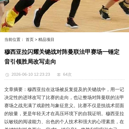
当前位置：
首页
> 精品项目
穆西亚拉闪耀关键战对阵曼联法甲赛场一锤定
音引领胜局改写走向
2026-06-10 12:23:23
64次
文章摘要：穆西亚拉在这场被反复提及的关键战中，用一记
决定性的进球改写了比赛的走向，也让整场对阵曼联的法甲
赛场之战充满了戏剧性与象征意义。比赛不仅是技战术层面
的较量，更是年轻天才在高压环境下的自我证明。穆西亚拉
以敏锐的阅读能力、出色的个人技术和强大的心理素质，在