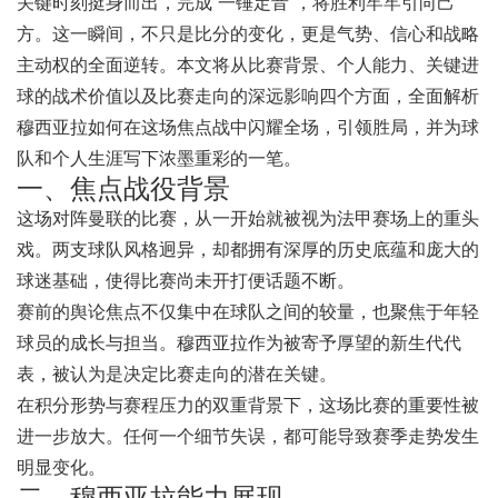
关键时刻挺身而出，完成“一锤定音”，将胜利牢牢引向己
方。这一瞬间，不只是比分的变化，更是气势、信心和战略
主动权的全面逆转。本文将从比赛背景、个人能力、关键进
球的战术价值以及比赛走向的深远影响四个方面，全面解析
穆西亚拉如何在这场焦点战中闪耀全场，引领胜局，并为球
队和个人生涯写下浓墨重彩的一笔。
一、焦点战役背景
这场对阵曼联的比赛，从一开始就被视为法甲赛场上的重头
戏。两支球队风格迥异，却都拥有深厚的历史底蕴和庞大的
球迷基础，使得比赛尚未开打便话题不断。
赛前的舆论焦点不仅集中在球队之间的较量，也聚焦于年轻
球员的成长与担当。穆西亚拉作为被寄予厚望的新生代代
表，被认为是决定比赛走向的潜在关键。
在积分形势与赛程压力的双重背景下，这场比赛的重要性被
进一步放大。任何一个细节失误，都可能导致赛季走势发生
明显变化。
二、穆西亚拉能力展现