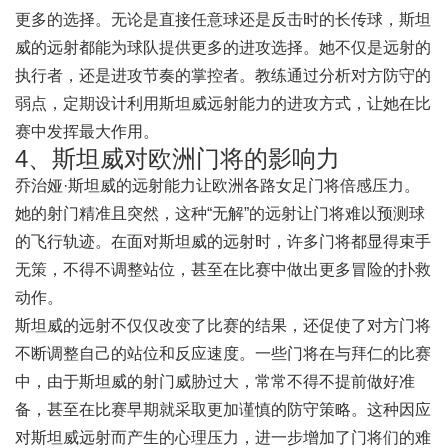
更多的选择。无论是直接任意球还是反击时的长传球，斯坦
威的远射都能为球队提供更多的进攻选择。她不仅是远射的
执行者，还是进攻节奏的掌控者。教练通过分析对方防守的
弱点，定期设计利用斯坦威远射能力的进攻方式，让她在比
赛中发挥最大作用。
4、斯坦威对欧洲门将的影响力
乔治娅·斯坦威的远射能力让欧洲各路女足门将倍感压力。
她的射门精准且突然，这种“无解”的远射让门将难以预测球
的飞行轨迹。在面对斯坦威的远射时，许多门将都显得束手
无策，不得不调整站位，甚至在比赛中做出更多冒险的扑救
动作。
斯坦威的远射不仅仅改变了比赛的结果，还促使了对方门将
不断调整自己的站位和反应速度。一些门将在与拜仁的比赛
中，由于斯坦威的射门威胁过大，常常不得不提前做好准
备，甚至在比赛早期就采取更加谨慎的防守策略。这种因应
对斯坦威远射而产生的心理压力，进一步增加了门将们的难