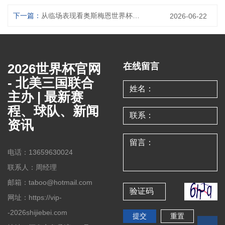
下一篇：
从临场表现看奥斯梅恩世界杯对阵比利时的价值与影响评估整体进攻贡献
2026-06-22
2026世界杯官网
在线留言
- 北美三国联合
主办 | 最新赛
程、球队、新闻
资讯
电话：13659630024
联系人：周经理
邮箱：taboo@hotmail.com
网址：https://vip-
-2026shijiebei.com