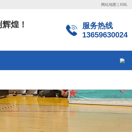
网站地图
|
XML
创辉煌！
服务热线
13659630024