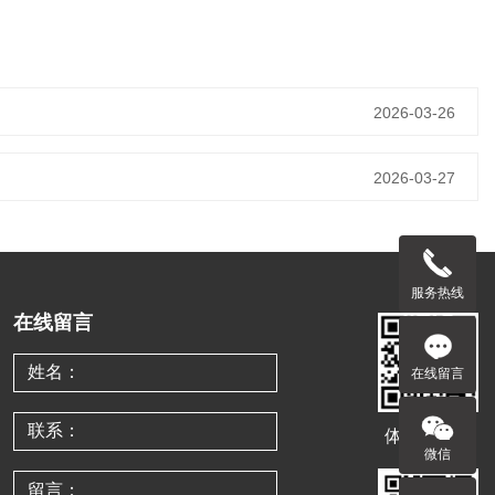
2026-03-26
2026-03-27
服务热线
在线留言
在线留言
体验移动端
微信