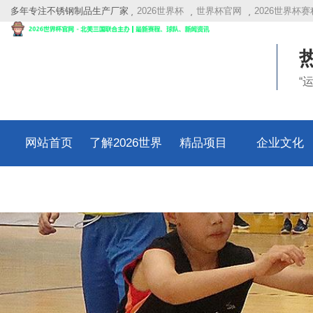
多年专注不锈钢制品生产厂家
2026世界杯
世界杯官网
2026世界杯赛
“
网站首页
了解2026世界
精品项目
企业文化
杯