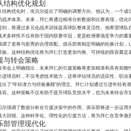
队结构优化规划
队结构优化时，埃贝尔提出了明确的调整方向。他认为，一个成
的战术体系。未来，拜仁将通过精准分析数据和比赛表现，优化
提到，将通过多元化战术训练提高球队整体灵活性。他希望球队
战术多样性不仅有助于国内联赛夺冠，更是欧洲赛场竞争力的重
强调了老将与新秀的合理搭配。俱乐部将制定明确的轮换计划，
经验。这种结构优化将为拜仁打造更加均衡、可持续的阵容奠定
援与转会策略
发布会上明确指出，未来拜仁的引援策略将更加精准和具有前瞻
引进球员时，不仅考虑技术能力，还将评估球员的适应性、职业
提出了“年轻潜力与经验兼顾”的理念。拜仁计划通过引进年轻有
阵容。这种策略不仅有助于提升球队竞技水平，也为未来转会市
贝尔强调了数据分析在引援决策中的作用。俱乐部将进一步运用
最大回报。这种科学化、理性化的引援方法，将为拜仁在竞争激
乐部管理现代化