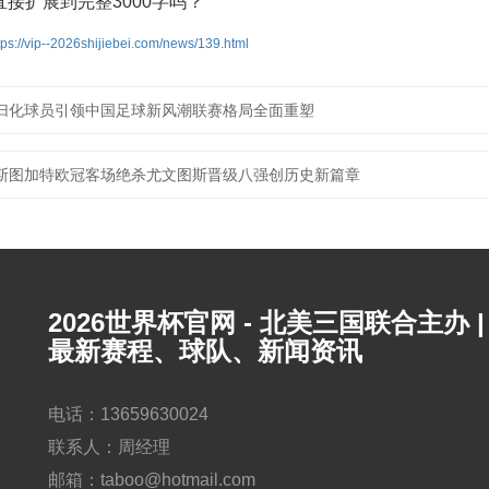
接扩展到完整3000字吗？
tps://vip--2026shijiebei.com/news/139.html
归化球员引领中国足球新风潮联赛格局全面重塑
斯图加特欧冠客场绝杀尤文图斯晋级八强创历史新篇章
2026世界杯官网 - 北美三国联合主办 |
最新赛程、球队、新闻资讯
电话：13659630024
联系人：周经理
邮箱：taboo@hotmail.com