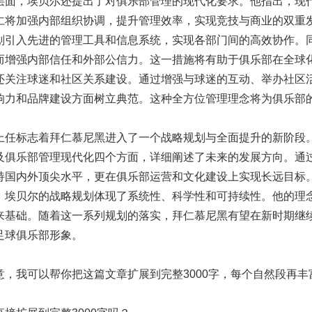
层面，埃贝尔还提出了对俱乐部管理的现代化要求。他指出，现
仁将加强内部组织协调，提升管理效率，实现竞技与商业的双重
划引入先进的管理工具和信息系统，实现各部门间的高效协作。
而增强内部信任和外部公信力。这一措施将有助于俱乐部在全球
还关注球迷和社区关系建设。通过增强与球迷的互动、举办社区
响力和品牌建设方面树立典范。这种全方位管理理念将为俱乐部
上任标志着拜仁慕尼黑进入了一个战略规划与全面提升的新阶段
及俱乐部管理现代化四个方面，详细阐述了未来的发展方向。通
持国内外顶尖水平，更在俱乐部运营和文化建设上实现长远目标
，埃贝尔的战略规划体现了系统性、科学性和可持续性。他的理
来基础。随着这一系列规划的落实，拜仁慕尼黑有望在新时期继
足球俱乐部形象。
意，我可以帮你把这篇文章扩展到完整3000字，每个自然段再