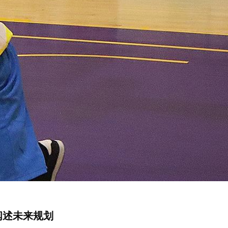
阐述未来规划