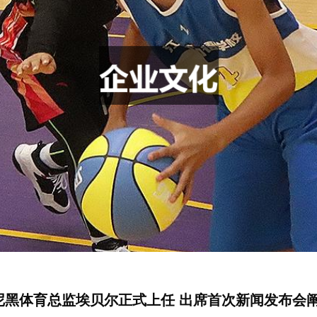
尼黑体育总监埃贝尔正式上任 出席首次新闻发布会