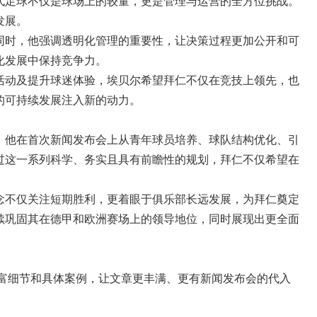
代足球不仅是球场上的较量，更是管理与运营的全方位挑战。
发展。
同时，他强调透明化管理的重要性，让决策过程更加公开和可
化发展中保持竞争力。
活动及提升球迷体验，埃贝尔希望拜仁不仅在竞技上领先，也
的可持续发展注入新的动力。
。他在首次新闻发布会上从青年球员培养、球队结构优化、引
过这一系列科学、务实且具有前瞻性的规划，拜仁不仅希望在
。
念不仅关注短期胜利，更着眼于俱乐部长远发展，为拜仁奠定
续巩固其在德甲和欧洲赛场上的领导地位，同时展现出更全面
丰富细节和具体案例，让文章更丰满、更有新闻发布会的代入