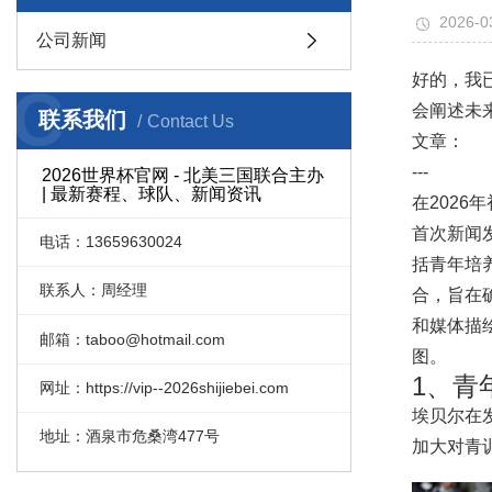
2026-0
公司新闻
好的，我
C
会阐述未
联系我们
Contact Us
文章：
---
2026世界杯官网 - 北美三国联合主办
| 最新赛程、球队、新闻资讯
在202
首次新闻
电话：13659630024
括青年培
联系人：周经理
合，旨在
和媒体描
邮箱：taboo@hotmail.com
图。
1、青
网址：https://vip--2026shijiebei.com
埃贝尔在
地址：酒泉市危桑湾477号
加大对青