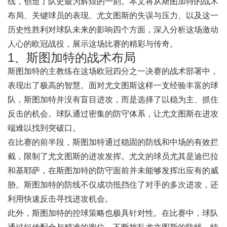
线，创造了队史最为辉煌的一刻。本文将从斯图加特的战术
布局、关键球员的表现、尤文图斯的失误与压力、以及这一
历史性胜利对球队未来的影响四个方面，深入分析这场激动
人心的欧冠战役，展示这场比赛的精彩与传奇。
1、斯图加特的战术布局
斯图加特的主教练在这场欧冠四分之一决赛的战术部署中，
表现出了极高的智慧。面对尤文图斯这样一支经验丰富的球
队，斯图加特并没有盲目进攻，而是选择了以稳为主、抓住
反击的机会。球队通过密集的防守体系，让尤文图斯在进攻
端难以找到突破口。
在比赛的前半段，斯图加特通过稳固的防线和中场的有效拦
截，限制了尤文图斯的进攻发挥。尤文的球员尤其是迪巴拉
和基耶萨，在斯图加特的防守面前并未能够发挥出应有的威
胁。斯图加特的防线不仅成功抵挡住了对手的多次进攻，还
利用快速反击寻找进攻机会。
此外，斯图加特的控球策略也极具针对性。在比赛中，球队