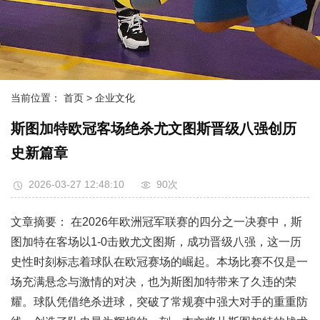
当前位置：
首页
> 企业文化
斯图加特欧冠客场绝杀尤文图斯晋级八强创历
史新篇章
2026-03-27 12:48:10
90次
文章摘要： 在2026年欧洲冠军联赛的四分之一决赛中，斯
图加特在客场以1-0击败尤文图斯，成功晋级八强，这一历
史性时刻标志着球队在欧冠赛场的崛起。本场比赛不仅是一
场充满悬念与激情的对决，也为斯图加特带来了久违的荣
耀。球队凭借绝杀进球，突破了常规赛中强大对手的重重防