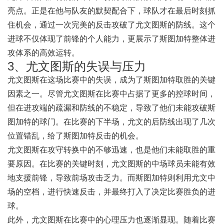
亮点。正是在他与队友的默契配合下，球队才在最后时刻抓
住机会，通过一次完美的反击攻破了尤文图斯的防线。这个
进球不仅体现了前锋的个人能力，更展示了斯图加特整体进
攻体系的高效运转。
3、尤文图斯的失误与压力
尤文图斯在这场比赛中的失误，成为了斯图加特取胜的关键
因素之一。尽管尤文图斯在比赛中占据了更多的控球时间，
但在进攻端的疏漏和防线的不稳定，导致了他们未能攻破斯
图加特的球门。在比赛的下半场，尤文的后防线出现了几次
位置错乱，给了斯图加特反击的机会。
尤文图斯在攻守转换中的不够迅速，也是他们未能取胜的重
要原因。在比赛的关键时刻，尤文图斯的中场球员未能有效
地支援前锋，导致前场攻击乏力。而斯图加特则利用尤文中
场的空档，进行快速反击，并最终打入了决定比赛胜负的进
球。
此外，尤文图斯在比赛中的心理压力也逐渐显现。随着比赛