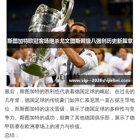
最后，斯图加特的胜利也代表着德国足球的崛起。在过去的
几年里，德国足球的传统豪门如拜仁慕尼黑一直占据主导地
位，而斯图加特的这次晋级，展示了德国足球的多样性与竞
争力。斯图加特的成功，鼓舞了其他德国俱乐部，展示了德
甲联赛在欧洲赛场上的潜力与价值。
总结：