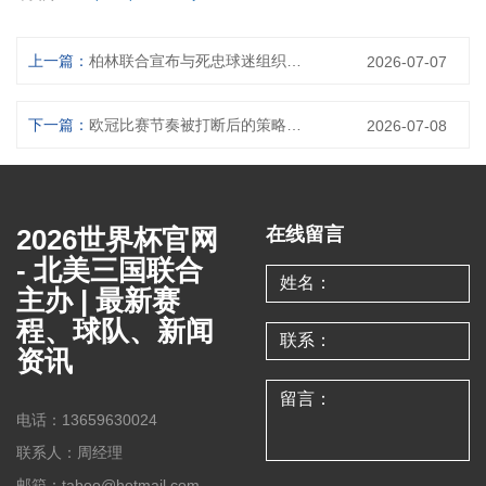
上一篇：
柏林联合宣布与死忠球迷组织共同翻新北看台提升球迷体验
2026-07-07
下一篇：
欧冠比赛节奏被打断后的策略调整与球队应对方式分析
2026-07-08
2026世界杯官网
在线留言
- 北美三国联合
主办 | 最新赛
程、球队、新闻
资讯
电话：13659630024
联系人：周经理
邮箱：taboo@hotmail.com