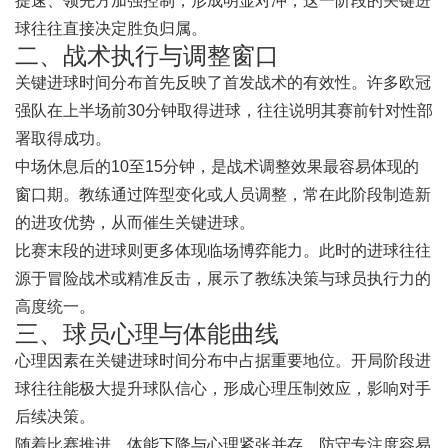
提速、领先方加强控制，形成明显对冲，这一阶段的关键进
球往往直接决定胜负归属。
二、战术执行与调整窗口
关键进球时间分布首先反映了首发战术的有效性。许多欧冠
强队在上半场前30分钟取得进球，往往说明其赛前针对性部
署取得成功。
中场休息后的10至15分钟，是战术调整效果最容易体现的
窗口期。教练通过阵型变化或人员调整，常在此阶段制造新
的进攻优势，从而催生关键进球。
比赛末段的进球则更多体现临场博弈能力。此时的进球往往
源于冒险战术或精准反击，展示了教练决策与球员执行力的
高度统一。
三、球员心理与体能曲线
心理因素在关键进球时间分布中占据重要地位。开局阶段进
球往往能极大提升球队信心，形成心理压制效应，影响对手
后续决策。
随着比赛推进，体能下降与心理紧张并存，防守专注度容易