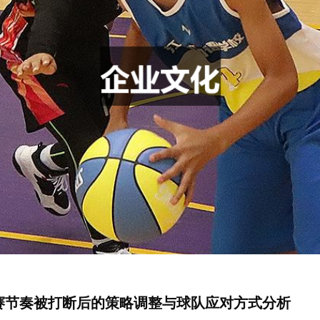
赛节奏被打断后的策略调整与球队应对方式分析