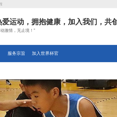
程
热爱运动，拥抱健康，加入我们，共
运动激情，无止境！”
服务宗旨
加入世界杯官
网