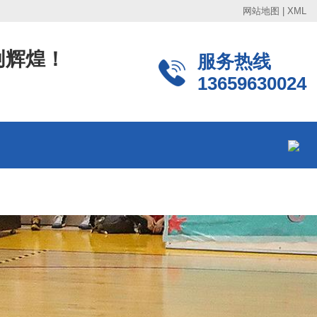
网站地图
|
XML
创辉煌！
服务热线
13659630024