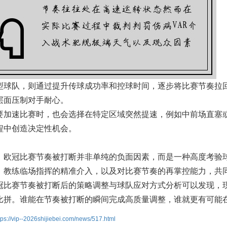
型球队，则通过提升传球成功率和控球时间，逐步将比赛节奏拉
层面压制对手耐心。
要加速比赛时，也会选择在特定区域突然提速，例如中前场直塞
程中创造决定性机会。
，欧冠比赛节奏被打断并非单纯的负面因素，而是一种高度考验
、教练临场指挥的精准介入，以及对比赛节奏的再掌控能力，共
冠比赛节奏被打断后的策略调整与球队应对方式分析可以发现，
比拼。谁能在节奏被打断的瞬间完成高质量调整，谁就更有可能
tps://vip--2026shijiebei.com/news/517.html