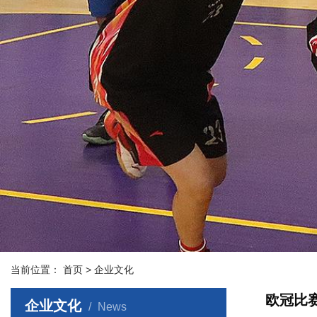
当前位置：
首页
> 企业文化
欧冠比
企业文化
News