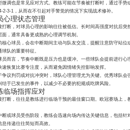
型微调也是常见应对方式。教练可能在节奏被打断时，通过手势
转为4-2-3-1，从而在不引起对手警觉的情况下实现战术修补。
员心理状态管理
被打断，对球员心理的影响往往被低估。长时间高强度对抗后突
层面，通常具备更成熟的心理调节机制。
的核心球员，会在中断期间主动与队友交流，提醒注意防守站位或
通球队的重要特征。
球员而言，节奏中断既是压力也是缓冲。一些球队会提前进行心
快速恢复比赛专注度，从而避免因情绪失控影响发挥。
于争议判罚或对抗冲突时，球队心理管理尤为关键。优秀球队会
纠结于已发生的事件，以减少不必要的犯规或吃牌风险。
练临场指挥应对
被打断，往往是教练进行临场干预的最佳窗口期。欧冠赛场上，
。
中断或球员受伤阶段，教练会迅速向场内传达关键信息，包括针
信息传递往往简短而高效。