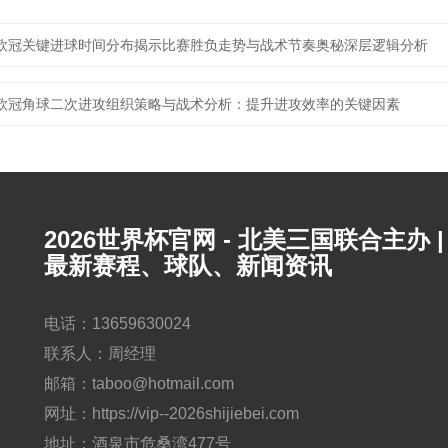
欧冠关键进球时间分布揭示比赛胜负走势与战术节奏奥秘深层逻辑分析
欧冠角球二次进攻组织策略与战术分析：提升进攻效率的关键因素
2026世界杯官网 - 北美三国联合主办 |
最新赛程、球队、新闻资讯
电话：13659630024
联系人：周经理
邮箱：taboo@hotmail.com
网址：https://vip--2026shijiebei.com
地址：酒泉市危桑湾477号