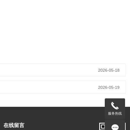
2026-05-18
2026-05-19
服务热线
在线留言