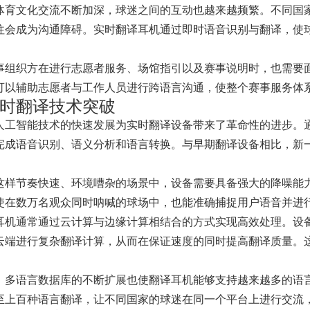
体育文化交流不断加深，球迷之间的互动也越来越频繁。不同国
往会成为沟通障碍。实时翻译耳机通过即时语音识别与翻译，使
事组织方在进行志愿者服务、场馆指引以及赛事说明时，也需要
可以辅助志愿者与工作人员进行跨语言沟通，使整个赛事服务体
时翻译技术突破
人工智能技术的快速发展为实时翻译设备带来了革命性的进步。
完成语音识别、语义分析和语言转换。与早期翻译设备相比，新
这样节奏快速、环境嘈杂的场景中，设备需要具备强大的降噪能
使在数万名观众同时呐喊的球场中，也能准确捕捉用户语音并进
耳机通常通过云计算与边缘计算相结合的方式实现高效处理。设
云端进行复杂翻译计算，从而在保证速度的同时提高翻译质量。
，多语言数据库的不断扩展也使翻译耳机能够支持越来越多的语
至上百种语言翻译，让不同国家的球迷在同一个平台上进行交流