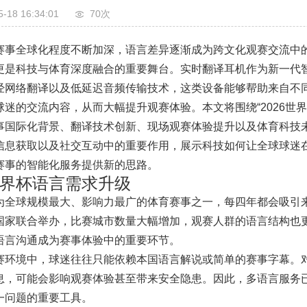
5-18 16:34:01
70次
赛事全球化程度不断加深，语言差异逐渐成为跨文化观赛交流中的
更是科技与体育深度融合的重要舞台。实时翻译耳机作为新一代智
经网络翻译以及低延迟音频传输技术，这类设备能够帮助来自不
球迷的交流内容，从而大幅提升观赛体验。本文将围绕“2026世
事国际化背景、翻译技术创新、现场观赛体验提升以及体育科技
信息获取以及社交互动中的重要作用，展示科技如何让全球球迷在
赛事的智能化服务提供新的思路。
界杯语言需求升级
为全球规模最大、影响力最广的体育赛事之一，每四年都会吸引来
国家联合举办，比赛城市数量大幅增加，观赛人群的语言结构也
语言沟通成为赛事体验中的重要环节。
赛环境中，球迷往往只能依赖本国语言解说或简单的赛事字幕。
息，可能会影响观赛体验甚至带来安全隐患。因此，多语言服务
一问题的重要工具。