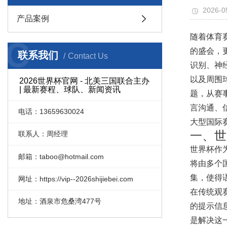
2026-0
产品案例
随着体育
C
的盛会，
联系我们
Contact Us
识别、神
以及周围
2026世界杯官网 - 北美三国联合主办
| 最新赛程、球队、新闻资讯
题，从赛
言沟通、
电话：13659630024
大型国际
一、世
联系人：周经理
世界杯作
邮箱：taboo@hotmail.com
将由多个
集，使得
网址：https://vip--2026shijiebei.com
在传统观
地址：酒泉市危桑湾477号
的提示信
是解决这