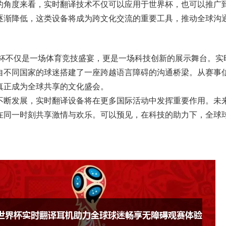
的角度来看，实时翻译技术不仅可以应用于世界杯，也可以推广
逐渐降低，这类设备将成为跨文化交流的重要工具，推动全球沟
世界杯不仅是一场体育竞技盛宴，更是一场科技创新的展示舞台。
自不同国家的球迷搭建了一座跨越语言障碍的沟通桥梁。从赛事
真正成为全球共享的文化盛会。
不断发展，实时翻译设备将在更多国际活动中发挥重要作用。未
在同一时刻共享激情与欢乐。可以预见，在科技的助力下，全球