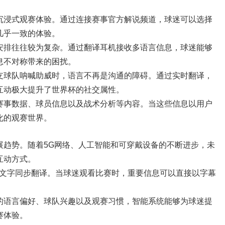
沉浸式观赛体验。通过连接赛事官方解说频道，球迷可以选择
几乎一致的体验。
安排往往较为复杂。通过翻译耳机接收多语言信息，球迷能够
息不对称带来的困扰。
支球队呐喊助威时，语言不再是沟通的障碍。通过实时翻译，
互动极大提升了世界杯的社交属性。
赛事数据、球员信息以及战术分析等内容。当这些信息以用户
化的观赛世界。
展趋势。随着5G网络、人工智能和可穿戴设备的不断进步，未
互动方式。
与文字同步翻译。当球迷观看比赛时，重要信息可以直接以字幕
的语言偏好、球队兴趣以及观赛习惯，智能系统能够为球迷提
赛体验。