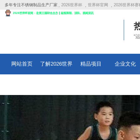
多年专注不锈钢制品生产厂家
2026世界杯
世界杯官网
2026世界杯赛
“
网站首页
了解2026世界
精品项目
企业文化
杯