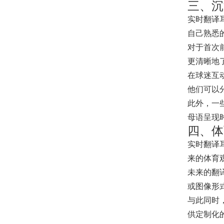
三、沉
实时翻译
自己熟悉
对于首次
更清晰地
在球迷互
他们可以
此外，一
母语呈现
四、体
实时翻译
来的体育
未来的翻
或图像形
与此同时
供定制化