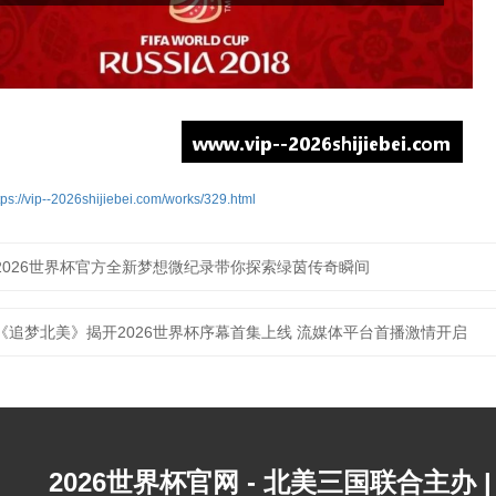
tps://vip--2026shijiebei.com/works/329.html
2026世界杯官方全新梦想微纪录带你探索绿茵传奇瞬间
《追梦北美》揭开2026世界杯序幕首集上线 流媒体平台首播激情开启
2026世界杯官网 - 北美三国联合主办 |