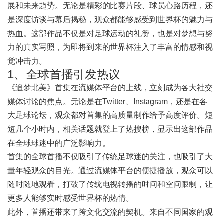
展和未来趋势。无论是精彩的比赛片段、球员心路历程，还
是深度访谈与幕后揭秘，观众都能够感受到世界杯的魅力与
热血。这部作品不仅是对足球运动的礼赞，也是对梦想与努
力的真实写照，为即将到来的世界杯注入了丰富的情感和视
觉冲击力。
1、全球首播引发热议
《追梦北美》首集在流媒体平台的上线，立刻成为各大社交
媒体讨论的焦点。无论是在Twitter、Instagram，还是在各
大足球论坛，观众都对首集的高质量制作给予高度评价。短
短几个小时内，相关话题就登上了热搜榜，显示出这部作品
在全球球迷中的广泛影响力。
首集的全球首播不仅吸引了传统足球迷的关注，也吸引了大
量年轻观众的目光。通过流媒体平台的便捷播放，观众可以
随时随地观看，打破了传统电视转播的时间和空间限制，让
更多人能够实时感受世界杯的热情。
此外，首播还带来了跨文化交流的契机。来自不同国家的观