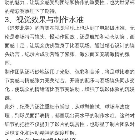
动的魅力，让观众感受到团结和协作的重要性，也为世界杯
的精彩赛事埋下了期待。
3、视觉效果与制作水准
《追梦北美》的首集在视觉呈现上也达到了电影级水准。无
论是赛场特写镜头、慢动作回放，还是航拍和动态切换，画
面感十足，让观众仿佛置身于比赛现场。通过精心设计的镜
头语言，纪录片成功营造了紧张、激烈而又充满激情的氛
围。
制作团队还巧妙地运用了光影、色彩和音乐，将足球比赛的
节奏感与情感张力完美结合。开篇的配乐与赛场镜头同步变
化，使观众的情绪随比赛节奏波动，增强了观影体验的沉浸
感。
此外，纪录片还注重细节捕捉，从球鞋擦拭、球场草皮纹
理，到球员面部表情，都呈现出高水平的制作水准。这种对
细节的把控不仅提升了影片的观赏性，也彰显了制片团队对
足球文化和运动精神的深度理解。