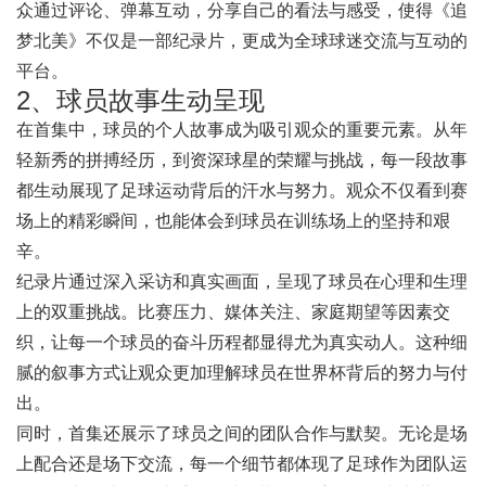
众通过评论、弹幕互动，分享自己的看法与感受，使得《追
梦北美》不仅是一部纪录片，更成为全球球迷交流与互动的
平台。
2、球员故事生动呈现
在首集中，球员的个人故事成为吸引观众的重要元素。从年
轻新秀的拼搏经历，到资深球星的荣耀与挑战，每一段故事
都生动展现了足球运动背后的汗水与努力。观众不仅看到赛
场上的精彩瞬间，也能体会到球员在训练场上的坚持和艰
辛。
纪录片通过深入采访和真实画面，呈现了球员在心理和生理
上的双重挑战。比赛压力、媒体关注、家庭期望等因素交
织，让每一个球员的奋斗历程都显得尤为真实动人。这种细
腻的叙事方式让观众更加理解球员在世界杯背后的努力与付
出。
同时，首集还展示了球员之间的团队合作与默契。无论是场
上配合还是场下交流，每一个细节都体现了足球作为团队运