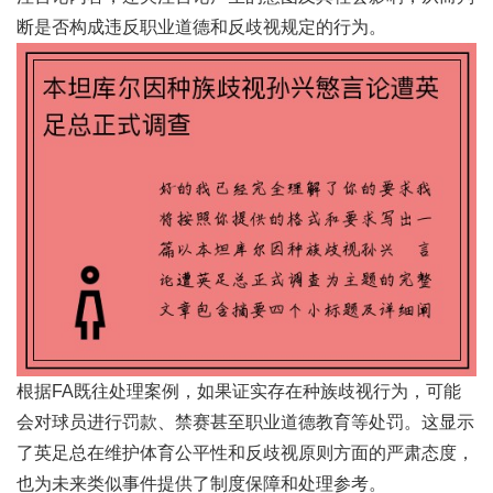
断是否构成违反职业道德和反歧视规定的行为。
根据FA既往处理案例，如果证实存在种族歧视行为，可能
会对球员进行罚款、禁赛甚至职业道德教育等处罚。这显示
了英足总在维护体育公平性和反歧视原则方面的严肃态度，
也为未来类似事件提供了制度保障和处理参考。