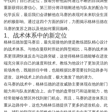
中找到了自己的定位，接着分析他如何通过不断的自我调整
重新获得比赛信心。第三部分将详细阐述他与队友的配合与
化学反应，最后我们会讲解他在马赛的表现对未来职业生涯
的积极影响。通过这四个方面的探讨，力图揭示格林伍德在
马赛的复苏之路以及他如何重回巅峰。
1、战术体系中的新定位
格林伍德加盟马赛后，最先迎接他的便是教练团队精心设计
的战术体系。与他在曼联时所处的阵型相比，马赛的战术体
系更强调快速反击与边路突破，这使得格林伍德能够在进攻
端充分展示自己的速度和技术。教练为他设计了更加灵活的
前场角色，既能担任中锋，也能根据比赛需要拉到边路参与
进攻。这种战术上的自由度，极大激发了他的潜力。
在马赛的战术中，格林伍德的进攻威胁主要体现在他的射门
能力和与队友的配合上。由于他的盘带技巧和远射能力，他
经常能够在禁区外找到射门机会。而且，马赛的进攻体系注
重从边路传中，这也为格林伍德提供了更多的进攻机会。此