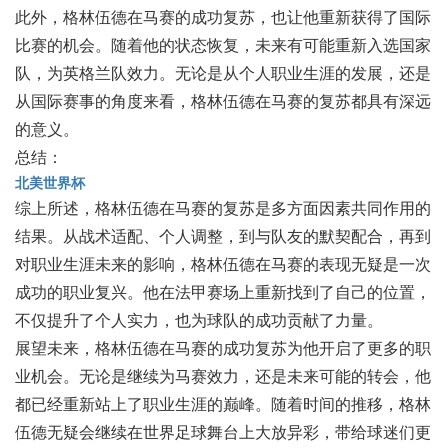
此外，格林伍德在马赛的成功复苏，也让他重新获得了国际
比赛的机会。随着他的状态恢复，未来有可能重新入选国家
队，为英格兰队效力。无论是从个人职业生涯的发展，还是
从国际赛事的角度来看，格林伍德在马赛的复苏都具有深远
的意义。
总结：
北美世界杯
综上所述，格林伍德在马赛的复苏是多方面因素共同作用的
结果。从战术适配、个人调整，到与队友的默契配合，再到
对职业生涯未来的影响，格林伍德在马赛的表现无疑是一次
成功的职业复兴。他在法甲赛场上重新找到了自己的位置，
不仅提升了个人实力，也为球队的成功贡献了力量。
展望未来，格林伍德在马赛的成功复苏为他开启了更多的职
业机会。无论是继续为马赛效力，还是未来可能的转会，他
都已经重新站上了职业生涯的巅峰。随着时间的推移，格林
伍德无疑会继续在世界足球舞台上大放异彩，带给球迷们更