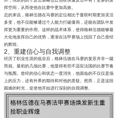
外，球队的防守反击策略也让他在快速反击中有了更多的发
挥空间，从而使他在比赛中更加高效。
总的来说，格林伍德在马赛的定位相比于曼联时期更加灵活
多变，他不仅能够通过个人能力打破僵局，还能在团队中发
挥更为重要的作用。这样的战术体系，使得格林伍德能够最
大化地发挥自己的优势，逐渐在法甲赛场上找回了自己曾经
的辉煌。
2、重建信心与自我调整
经历了职业生涯的低谷后，格林伍德在马赛的复苏并非一蹴
而就。最初的几场比赛，他显得有些不适应法国的比赛节奏
与氛围。曾经的信心和状态一度消失，他面临的不仅仅是场
上的压力，还有外界的期待和对他的质疑。然而，正是这段
困难的时光，促使他开始进行深刻的自我调整。